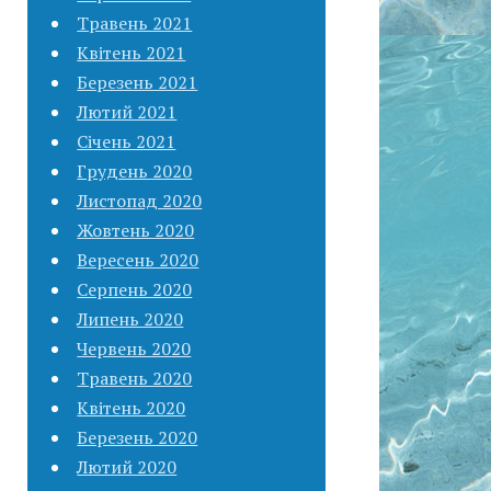
Травень 2021
Квітень 2021
Березень 2021
Лютий 2021
Січень 2021
Грудень 2020
Листопад 2020
Жовтень 2020
Вересень 2020
Серпень 2020
Липень 2020
Червень 2020
Травень 2020
Квітень 2020
Березень 2020
Лютий 2020