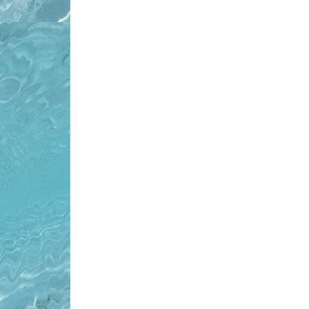
navigation