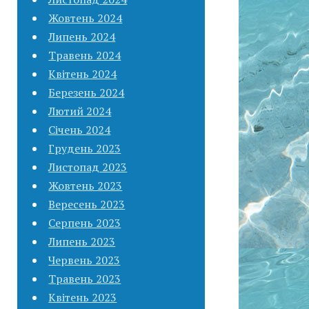
Жовтень 2024
Липень 2024
Травень 2024
Квітень 2024
Березень 2024
Лютий 2024
Січень 2024
Грудень 2023
Листопад 2023
Жовтень 2023
Вересень 2023
Серпень 2023
Липень 2023
Червень 2023
Травень 2023
Квітень 2023