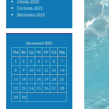
Січень 2020
Грудень 2019
Листопад 2019
Листопад 2021
Пн
Вт
Ср
Чт
Пт
Сб
Нд
1
2
3
4
5
6
7
8
9
10
11
12
13
14
15
16
17
18
19
20
21
22
23
24
25
26
27
28
29
30