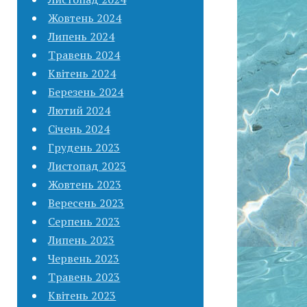
Жовтень 2024
Липень 2024
Травень 2024
Квітень 2024
Березень 2024
Лютий 2024
Січень 2024
Грудень 2023
Листопад 2023
Жовтень 2023
Вересень 2023
Серпень 2023
Липень 2023
Червень 2023
Травень 2023
Квітень 2023