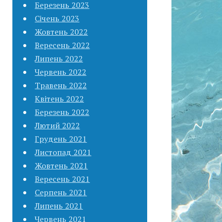
Березень 2023
Січень 2023
Жовтень 2022
Вересень 2022
Липень 2022
Червень 2022
Травень 2022
Квітень 2022
Березень 2022
Лютий 2022
Грудень 2021
Листопад 2021
Жовтень 2021
Вересень 2021
Серпень 2021
Липень 2021
Червень 2021