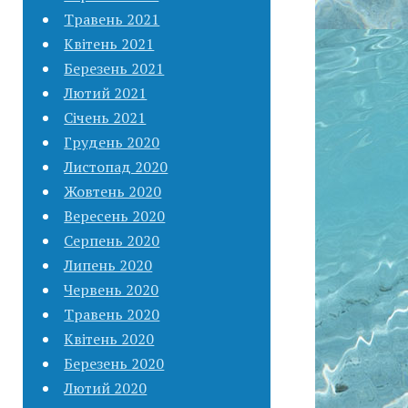
Травень 2021
Квітень 2021
Березень 2021
Лютий 2021
Січень 2021
Грудень 2020
Листопад 2020
Жовтень 2020
Вересень 2020
Серпень 2020
Липень 2020
Червень 2020
Травень 2020
Квітень 2020
Березень 2020
Лютий 2020