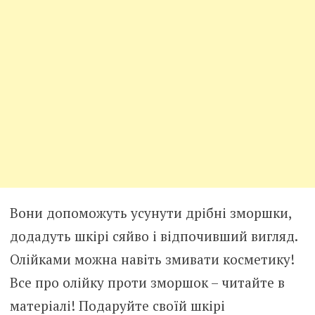
Вони допоможуть усунути дрібні зморшки,
додадуть шкірі сяйво і відпочивший вигляд.
Олійками можна навіть змивати косметику!
Все про олійку проти зморшок – читайте в
матеріалі! Подаруйте своїй шкірі