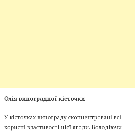
Олія виноградної кісточки
У кісточках винограду сконцентровані всі
корисні властивості цієї ягоди. Володіючи