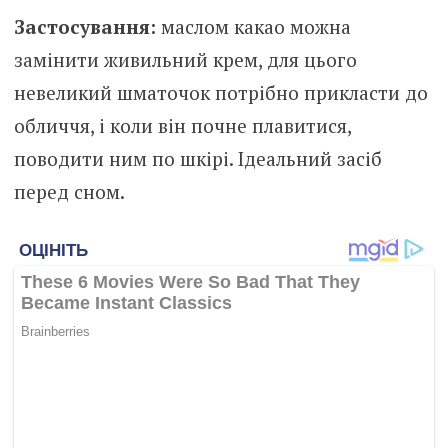
Застосування:
маслом какао можна
замінити живильний крем, для цього
невеликий шматочок потрібно прикласти до
обличчя, і коли він почне плавитися,
поводити ним по шкірі. Ідеальний засіб
перед сном.