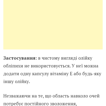
Застосування
: в чистому вигляді олійку
обліпихи не використовується. У неї можна
додати одну капсулу вітаміну Е або будь-яку
іншу олійку.
Незважаючи на те, що область навколо очей
потребує постійного зволоження,