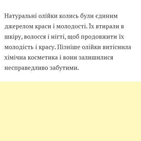
Натуральні олійки колись були єдиним
джерелом краси і молодості. Їх втирали в
шкіру, волосся і нігті, щоб продовжити їх
молодість і красу. Пізніше олійки витіснила
хімічна косметика і вони залишилися
несправедливо забутими.