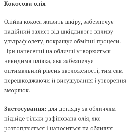
Кокосова олія
Олійка кокоса живить шкіру, забезпечує
надійний захист від шкідливого впливу
ультрафіолету, покращує обмінні процеси.
При нанесенні на обличчі утворюється
невидима плівка, яка забезпечує
оптимальний рівень зволоженості, тим сам
перешкоджаючи її висушування і утворення
зморшок.
Застосування:
для догляду за обличчям
підійде тільки рафінована олія, яке
розтоплюється і наноситься на обличчя