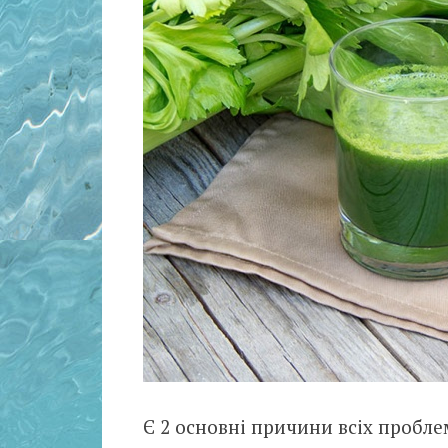
Є 2 основні причини всіх пробле