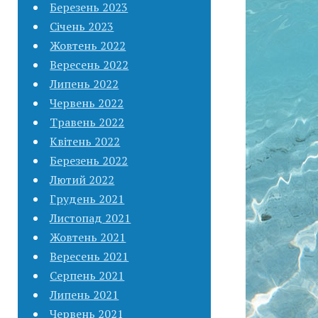
Березень 2023
Січень 2023
Жовтень 2022
Вересень 2022
Липень 2022
Червень 2022
Травень 2022
Квітень 2022
Березень 2022
Лютий 2022
Грудень 2021
Листопад 2021
Жовтень 2021
Вересень 2021
Серпень 2021
Липень 2021
Червень 2021