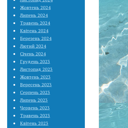
Жовтень 2024
Липень 2024
Травень 2024
Квітень 2024
Березень 2024
Лютий 2024
Січень 2024
Грудень 2023
Листопад 2023
Жовтень 2023
Вересень 2023
Серпень 2023
Липень 2023
Червень 2023
Травень 2023
Квітень 2023