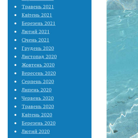
Травень 2021
Квітень 2021
Березень 2021
Лютий 2021
Січень 2021
Грудень 2020
Листопад 2020
Жовтень 2020
Вересень 2020
Серпень 2020
Липень 2020
Червень 2020
Травень 2020
Квітень 2020
Березень 2020
Лютий 2020