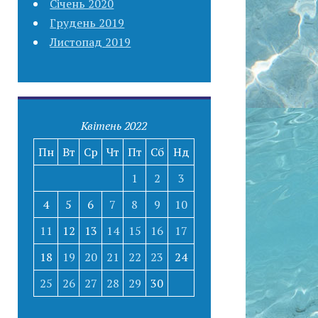
Січень 2020
Грудень 2019
Листопад 2019
Квітень 2022
Пн
Вт
Ср
Чт
Пт
Сб
Нд
1
2
3
4
5
6
7
8
9
10
11
12
13
14
15
16
17
18
19
20
21
22
23
24
25
26
27
28
29
30