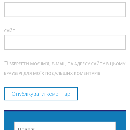
САЙТ
ЗБЕРЕГТИ МОЄ ІМ'Я, E-MAIL, ТА АДРЕСУ САЙТУ В ЦЬОМУ
БРАУЗЕРІ ДЛЯ МОЇХ ПОДАЛЬШИХ КОМЕНТАРІВ.
ПОШУК: