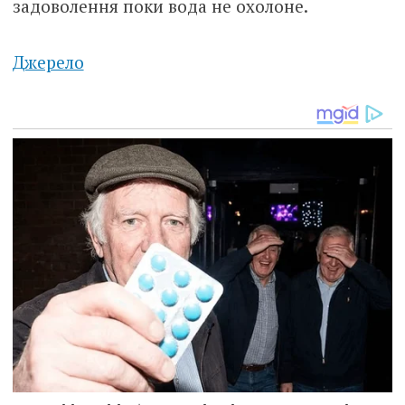
задоволення поки вода не охолоне.
Джерело