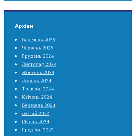
Архіви
Березень 2026
Червень 2025
Грудень 2024
Листопад 2024
Жовтень 2024
Липень 2024
Травень 2024
Квітень 2024
Березень 2024
Лютий 2024
Січень 2024
Грудень 2023