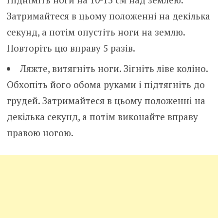
Затримайтеся в цьому положенні на декілька
секунд, а потім опустіть ноги на землю.
Повторіть цю вправу 5 разів.
Ляжте, витягніть ноги. Зігніть ліве коліно.
Обхопіть його обома руками і підтягніть до
грудей. Затримайтеся в цьому положенні на
декілька секунд, а потім виконайте вправу
правою ногою.