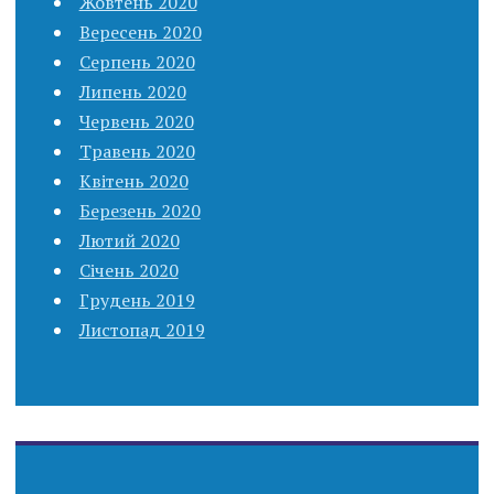
Жовтень 2020
Вересень 2020
Серпень 2020
Липень 2020
Червень 2020
Травень 2020
Квітень 2020
Березень 2020
Лютий 2020
Січень 2020
Грудень 2019
Листопад 2019