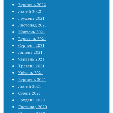
Березень 2022
Лютий 2022
Грудень 2021
Листопад 2021
Жовтень 2021
Вересень 2021
Серпень 2021
Липень 2021
Червень 2021
Травень 2021
Квітень 2021
Березень 2021
Лютий 2021
Січень 2021
Грудень 2020
Листопад 2020