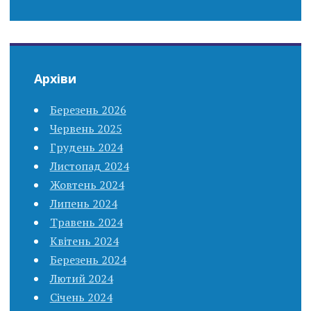
Архіви
Березень 2026
Червень 2025
Грудень 2024
Листопад 2024
Жовтень 2024
Липень 2024
Травень 2024
Квітень 2024
Березень 2024
Лютий 2024
Січень 2024