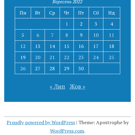
Вересень 2022
Пн
Вт
Ср
Чт
Пт
Сб
Нд
1
2
3
4
5
6
7
8
9
10
11
12
13
14
15
16
17
18
19
20
21
22
23
24
25
26
27
28
29
30
« Лип
Жов »
Proudly powered by WordPress
|
Theme: Apostrophe by
WordPress.com
.