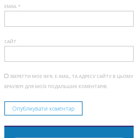
EMAIL
*
САЙТ
ЗБЕРЕГТИ МОЄ ІМ'Я, E-MAIL, ТА АДРЕСУ САЙТУ В ЦЬОМУ
БРАУЗЕРІ ДЛЯ МОЇХ ПОДАЛЬШИХ КОМЕНТАРІВ.