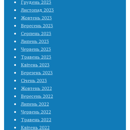
Грудень 2023
Листопад 2023
Жовтень 2023
Вересень 2023
Серпень 2023
Липень 2023
Червень 2023
Травень 2023
Квітень 2023
Березень 2023
Січень 2023
Жовтень 2022
Вересень 2022
Липень 2022
Червень 2022
Травень 2022
Квітень 2022