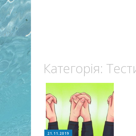
Категорія:
Тест
21.11.2019