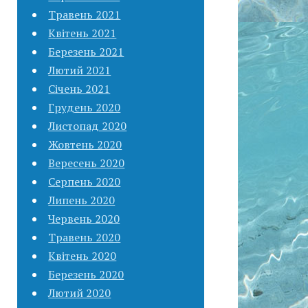
Травень 2021
Квітень 2021
Березень 2021
Лютий 2021
Січень 2021
Грудень 2020
Листопад 2020
Жовтень 2020
Вересень 2020
Серпень 2020
Липень 2020
Червень 2020
Травень 2020
Квітень 2020
Березень 2020
Лютий 2020