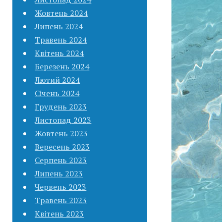
Жовтень 2024
Липень 2024
Травень 2024
Квітень 2024
Березень 2024
Лютий 2024
Січень 2024
Грудень 2023
Листопад 2023
Жовтень 2023
Вересень 2023
Серпень 2023
Липень 2023
Червень 2023
Травень 2023
Квітень 2023