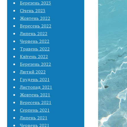
Березень 2023
Січень 2023
Жовтень 2022
Вересень 2022
Липень 2022
Червень 2022
Травень 2022
Квітень 2022
Березень 2022
Лютий 2022
Грудень 2021
Листопад 2021
Жовтень 2021
Вересень 2021
Серпень 2021
Липень 2021
Червень 2021