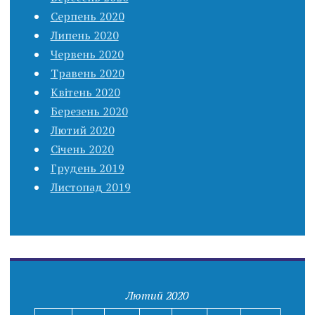
Серпень 2020
Липень 2020
Червень 2020
Травень 2020
Квітень 2020
Березень 2020
Лютий 2020
Січень 2020
Грудень 2019
Листопад 2019
Лютий 2020