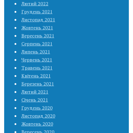
Лютий 2022
Грудень 2021
Листопад 2021
Жовтень 2021
Вересень 2021
Серпень 2021
Липень 2021
Червень 2021
Травень 2021
Квітень 2021
Березень 2021
Лютий 2021
Січень 2021
Грудень 2020
Листопад 2020
Жовтень 2020
Вересень 2020