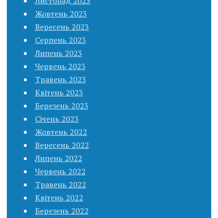
Листопад 2023
Жовтень 2023
Вересень 2023
Серпень 2023
Липень 2023
Червень 2023
Травень 2023
Квітень 2023
Березень 2023
Січень 2023
Жовтень 2022
Вересень 2022
Липень 2022
Червень 2022
Травень 2022
Квітень 2022
Березень 2022