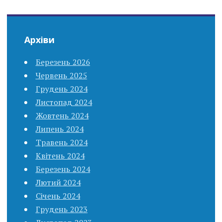
Архіви
Березень 2026
Червень 2025
Грудень 2024
Листопад 2024
Жовтень 2024
Липень 2024
Травень 2024
Квітень 2024
Березень 2024
Лютий 2024
Січень 2024
Грудень 2023