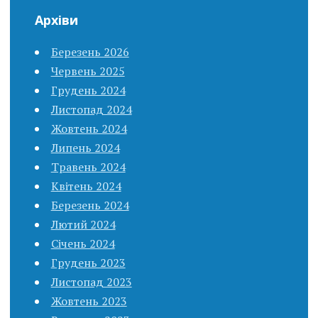
Архіви
Березень 2026
Червень 2025
Грудень 2024
Листопад 2024
Жовтень 2024
Липень 2024
Травень 2024
Квітень 2024
Березень 2024
Лютий 2024
Січень 2024
Грудень 2023
Листопад 2023
Жовтень 2023