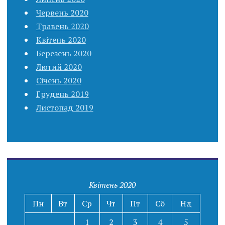
Червень 2020
Травень 2020
Квітень 2020
Березень 2020
Лютий 2020
Січень 2020
Грудень 2019
Листопад 2019
Квітень 2020
Пн
Вт
Ср
Чт
Пт
Сб
Нд
1
2
3
4
5