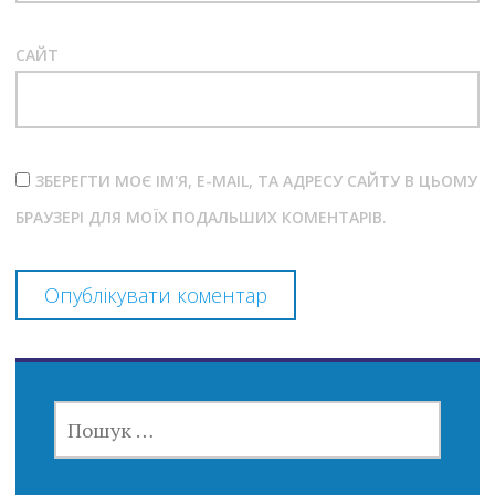
САЙТ
ЗБЕРЕГТИ МОЄ ІМ'Я, E-MAIL, ТА АДРЕСУ САЙТУ В ЦЬОМУ
БРАУЗЕРІ ДЛЯ МОЇХ ПОДАЛЬШИХ КОМЕНТАРІВ.
ПОШУК: