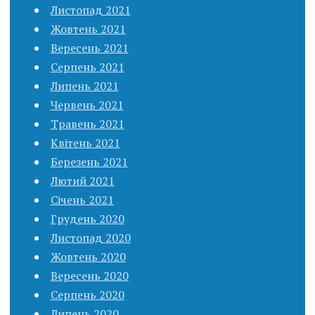
Листопад 2021
Жовтень 2021
Вересень 2021
Серпень 2021
Липень 2021
Червень 2021
Травень 2021
Квітень 2021
Березень 2021
Лютий 2021
Січень 2021
Грудень 2020
Листопад 2020
Жовтень 2020
Вересень 2020
Серпень 2020
Липень 2020