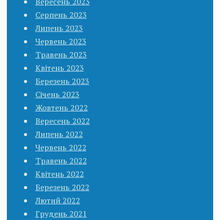
Вересень 2023
Серпень 2023
Липень 2023
Червень 2023
Травень 2023
Квітень 2023
Березень 2023
Січень 2023
Жовтень 2022
Вересень 2022
Липень 2022
Червень 2022
Травень 2022
Квітень 2022
Березень 2022
Лютий 2022
Грудень 2021