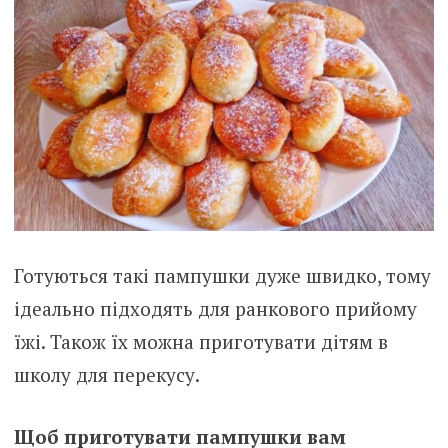
Готуються такі пампушки дуже швидко, тому
ідеально підходять для ранкового прийому
їжі. Також їх можна приготувати дітям в
школу для перекусу.
Щоб приготувати пампушки вам