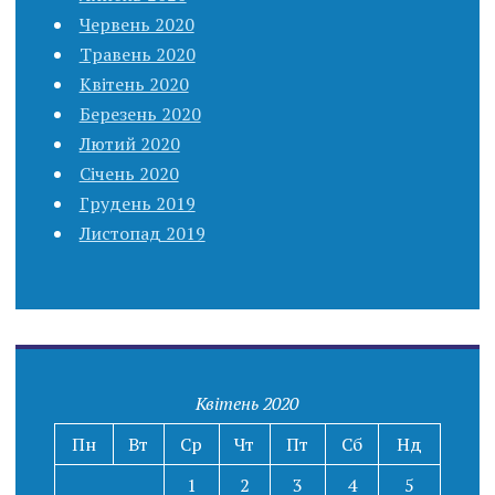
Червень 2020
Травень 2020
Квітень 2020
Березень 2020
Лютий 2020
Січень 2020
Грудень 2019
Листопад 2019
Квітень 2020
Пн
Вт
Ср
Чт
Пт
Сб
Нд
1
2
3
4
5