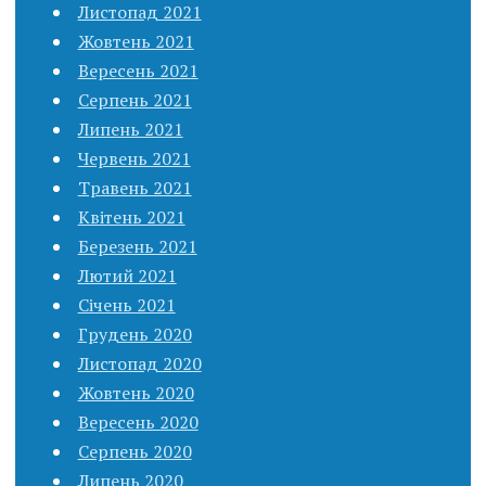
Листопад 2021
Жовтень 2021
Вересень 2021
Серпень 2021
Липень 2021
Червень 2021
Травень 2021
Квітень 2021
Березень 2021
Лютий 2021
Січень 2021
Грудень 2020
Листопад 2020
Жовтень 2020
Вересень 2020
Серпень 2020
Липень 2020