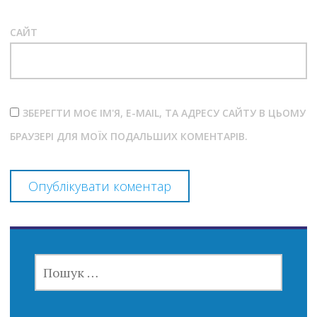
САЙТ
ЗБЕРЕГТИ МОЄ ІМ'Я, E-MAIL, ТА АДРЕСУ САЙТУ В ЦЬОМУ
БРАУЗЕРІ ДЛЯ МОЇХ ПОДАЛЬШИХ КОМЕНТАРІВ.
ПОШУК: