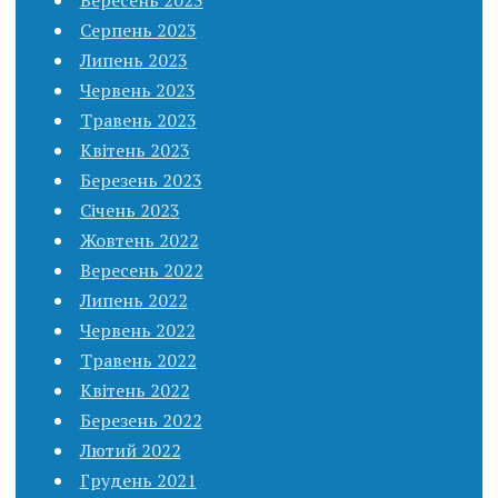
Серпень 2023
Липень 2023
Червень 2023
Травень 2023
Квітень 2023
Березень 2023
Січень 2023
Жовтень 2022
Вересень 2022
Липень 2022
Червень 2022
Травень 2022
Квітень 2022
Березень 2022
Лютий 2022
Грудень 2021