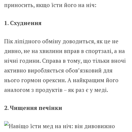
приносить, якщо їсти його на ніч:
1. Схуднення
Пік ліпідного обміну доводиться, як це не
дивно, не на хвилини вправ в спортзалі, а на
нічні години. Справа в тому, що тільки вночі
активно виробляється обов’язковий для
нього гормон орексин. А найкращим його
аналогом з продуктів – як раз є у меді.
2. Чищення печінки