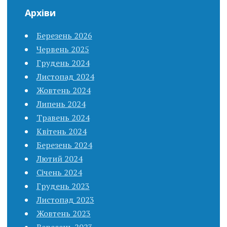
Архіви
Березень 2026
Червень 2025
Грудень 2024
Листопад 2024
Жовтень 2024
Липень 2024
Травень 2024
Квітень 2024
Березень 2024
Лютий 2024
Січень 2024
Грудень 2023
Листопад 2023
Жовтень 2023
Вересень 2023