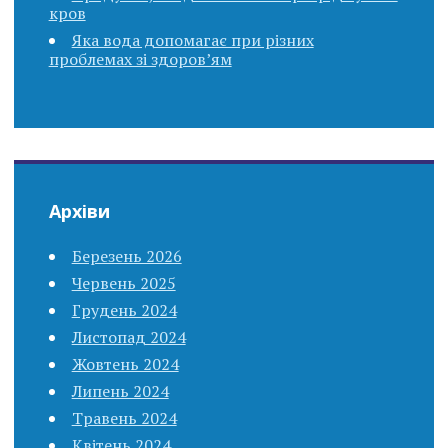
кров
Яка вода допомагає при різних
проблемах зі здоров’ям
Архіви
Березень 2026
Червень 2025
Грудень 2024
Листопад 2024
Жовтень 2024
Липень 2024
Травень 2024
Квітень 2024