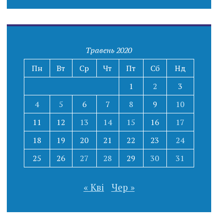
Травень 2020
Пн
Вт
Ср
Чт
Пт
Сб
Нд
1
2
3
4
5
6
7
8
9
10
11
12
13
14
15
16
17
18
19
20
21
22
23
24
25
26
27
28
29
30
31
« Кві
Чер »