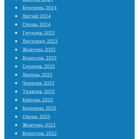
Березень 2024
Лютий 2024
Січень 2024
Грудень 2023
Листопад 2023
Жовтень 2023
Вересень 2023
Серпень 2023
Липень 2023
Червень 2023
Травень 2023
Квітень 2023
Березень 2023
Січень 2023
Жовтень 2022
Вересень 2022