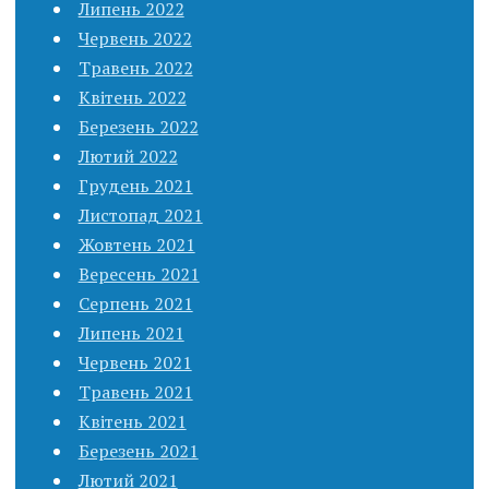
Липень 2022
Червень 2022
Травень 2022
Квітень 2022
Березень 2022
Лютий 2022
Грудень 2021
Листопад 2021
Жовтень 2021
Вересень 2021
Серпень 2021
Липень 2021
Червень 2021
Травень 2021
Квітень 2021
Березень 2021
Лютий 2021