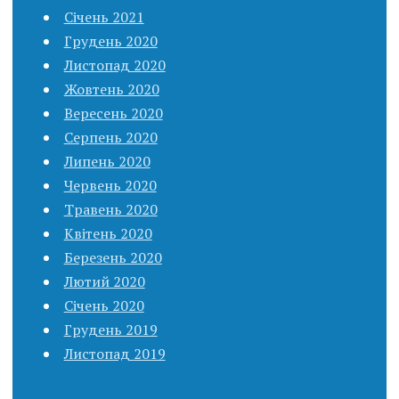
Січень 2021
Грудень 2020
Листопад 2020
Жовтень 2020
Вересень 2020
Серпень 2020
Липень 2020
Червень 2020
Травень 2020
Квітень 2020
Березень 2020
Лютий 2020
Січень 2020
Грудень 2019
Листопад 2019