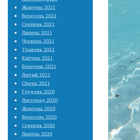
Жовтень 2021
Вересень 2021
Серпень 2021
Липень 2021
Червень 2021
Травень 2021
Квітень 2021
Березень 2021
Лютий 2021
Січень 2021
Грудень 2020
Листопад 2020
Жовтень 2020
Вересень 2020
Серпень 2020
Липень 2020