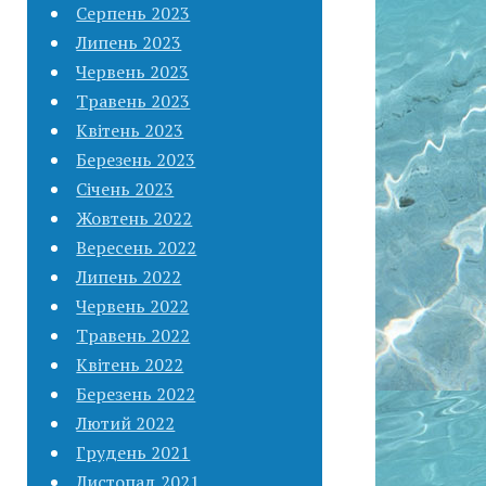
Серпень 2023
Липень 2023
Червень 2023
Травень 2023
Квітень 2023
Березень 2023
Січень 2023
Жовтень 2022
Вересень 2022
Липень 2022
Червень 2022
Травень 2022
Квітень 2022
Березень 2022
Лютий 2022
Грудень 2021
Листопад 2021