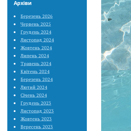
Архіви
Березень 2026
Червень 2025
Грудень 2024
Листопад 2024
Жовтень 2024
Липень 2024
Травень 2024
Квітень 2024
Березень 2024
Лютий 2024
Січень 2024
Грудень 2023
Листопад 2023
Жовтень 2023
Вересень 2023