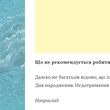
Що не рекомендується робити
Далеко не багатьом відомо, що і
Дня народження. Недотримання 
Наприклад: