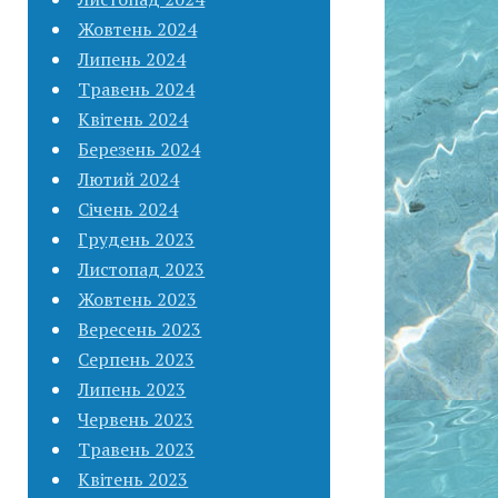
Жовтень 2024
Липень 2024
Травень 2024
Квітень 2024
Березень 2024
Лютий 2024
Січень 2024
Грудень 2023
Листопад 2023
Жовтень 2023
Вересень 2023
Серпень 2023
Липень 2023
Червень 2023
Травень 2023
Квітень 2023