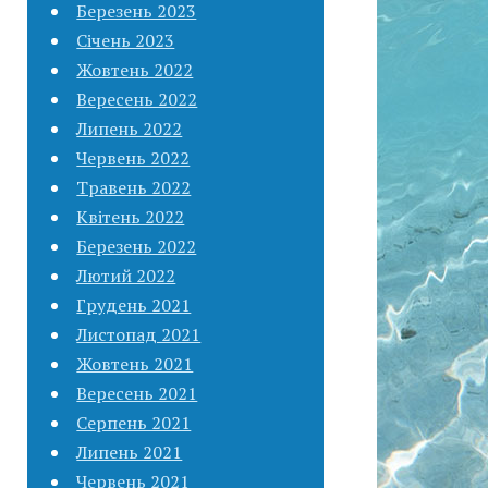
Березень 2023
Січень 2023
Жовтень 2022
Вересень 2022
Липень 2022
Червень 2022
Травень 2022
Квітень 2022
Березень 2022
Лютий 2022
Грудень 2021
Листопад 2021
Жовтень 2021
Вересень 2021
Серпень 2021
Липень 2021
Червень 2021