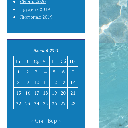
Січень 2020
Грудень 2019
Листопад 2019
Лютий 2021
Пн
Вт
Ср
Чт
Пт
Сб
Нд
1
2
3
4
5
6
7
8
9
10
11
12
13
14
15
16
17
18
19
20
21
22
23
24
25
26
27
28
« Січ
Бер »