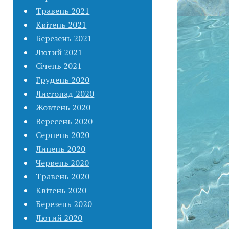
Травень 2021
Квітень 2021
Березень 2021
Лютий 2021
Січень 2021
Грудень 2020
Листопад 2020
Жовтень 2020
Вересень 2020
Серпень 2020
Липень 2020
Червень 2020
Травень 2020
Квітень 2020
Березень 2020
Лютий 2020