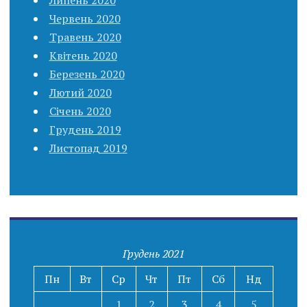
Червень 2020
Травень 2020
Квітень 2020
Березень 2020
Лютий 2020
Січень 2020
Грудень 2019
Листопад 2019
Грудень 2021
Пн
Вт
Ср
Чт
Пт
Сб
Нд
1
2
3
4
5