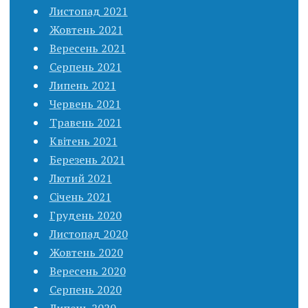
Листопад 2021
Жовтень 2021
Вересень 2021
Серпень 2021
Липень 2021
Червень 2021
Травень 2021
Квітень 2021
Березень 2021
Лютий 2021
Січень 2021
Грудень 2020
Листопад 2020
Жовтень 2020
Вересень 2020
Серпень 2020
Липень 2020