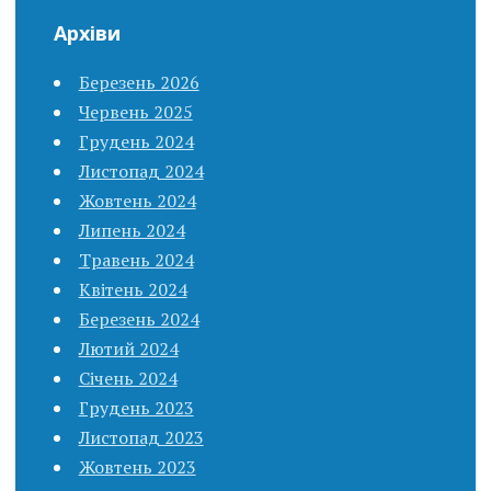
Архіви
Березень 2026
Червень 2025
Грудень 2024
Листопад 2024
Жовтень 2024
Липень 2024
Травень 2024
Квітень 2024
Березень 2024
Лютий 2024
Січень 2024
Грудень 2023
Листопад 2023
Жовтень 2023