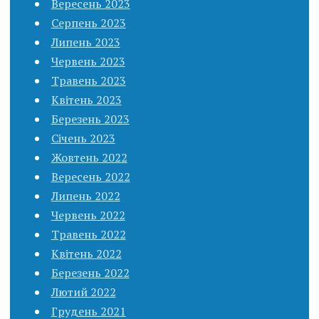
Вересень 2023
Серпень 2023
Липень 2023
Червень 2023
Травень 2023
Квітень 2023
Березень 2023
Січень 2023
Жовтень 2022
Вересень 2022
Липень 2022
Червень 2022
Травень 2022
Квітень 2022
Березень 2022
Лютий 2022
Грудень 2021