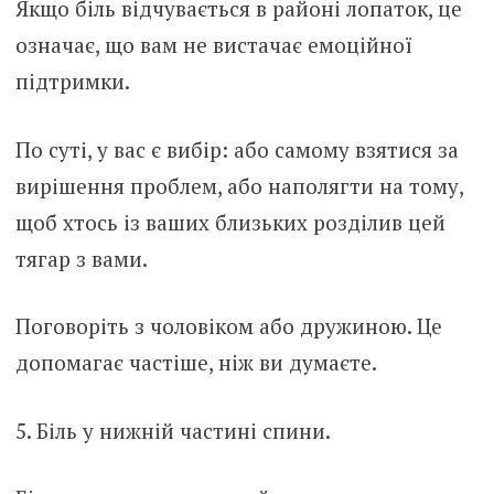
Якщо біль відчувається в районі лопаток, це
означає, що вам не вистачає емоційної
підтримки.
По суті, у вас є вибір: або самому взятися за
вирішення проблем, або наполягти на тому,
щоб хтось із ваших близьких розділив цей
тягар з вами.
Поговоріть з чоловіком або дружиною. Це
допомагає частіше, ніж ви думаєте.
5. Біль у нижній частині спини.