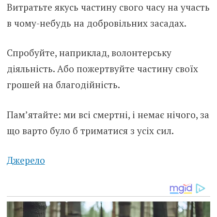
Витратьте якусь частину свого часу на участь
в чому-небудь на добровільних засадах.
Спробуйте, наприклад, волонтерську
діяльність. Або пожертвуйте частину своїх
грошей на благодійність.
Пам’ятайте: ми всі смертні, і немає нічого, за
що варто було б триматися з усіх сил.
Джерело