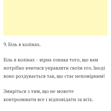
9. Біль в колінах.
Біль в колінах – вірна ознака того, що вам
потрібно вчитися управляти своїм его. Іноді
воно роздувається так, що стає непомірним!
Змиріться з тим, що не можете
контролювати все і відповідати за всіх.