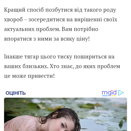
Кращий спосіб позбутися від такого роду
хвороб – зосередитися на вирішенні своїх
актуальних проблем. Вам потрібно
впоратися з ними за всяку ціну!
Інакше тягар цього тиску пошириться на
ваших близьких. Хто знає, до яких проблем
це може привести!