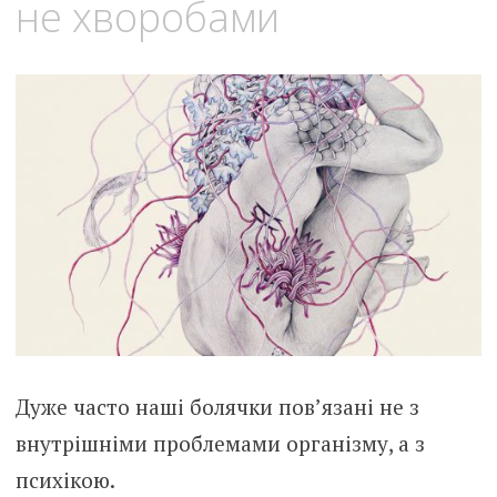
не хворобами
Дуже часто наші болячки пов’язані не з
внутрішніми проблемами організму, а з
психікою.