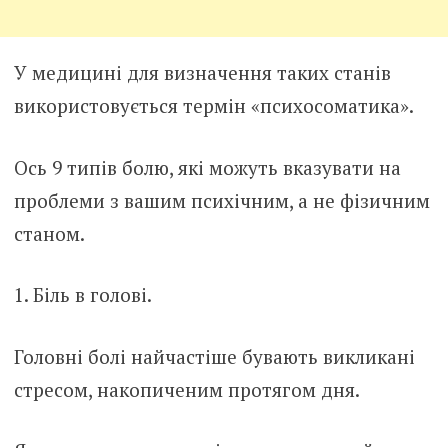
У медицині для визначення таких станів
використовується термін «психосоматика».
Ось 9 типів болю, які можуть вказувати на
проблеми з вашим психічним, а не фізичним
станом.
1. Біль в голові.
Головні болі найчастіше бувають викликані
стресом, накопиченим протягом дня.