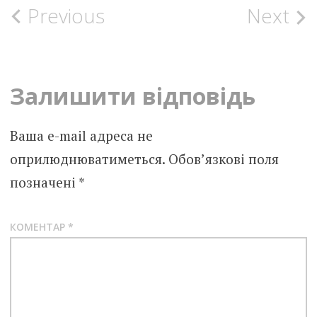
Post
Previous
Next
navigation
Залишити відповідь
Ваша e-mail адреса не
оприлюднюватиметься.
Обов’язкові поля
позначені
*
КОМЕНТАР
*