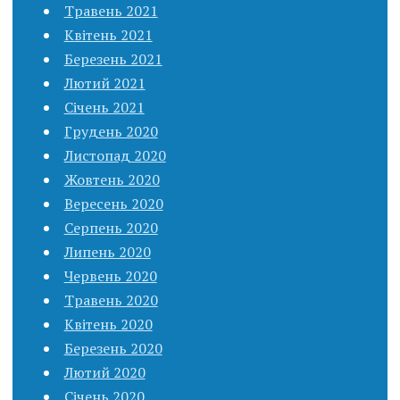
Травень 2021
Квітень 2021
Березень 2021
Лютий 2021
Січень 2021
Грудень 2020
Листопад 2020
Жовтень 2020
Вересень 2020
Серпень 2020
Липень 2020
Червень 2020
Травень 2020
Квітень 2020
Березень 2020
Лютий 2020
Січень 2020