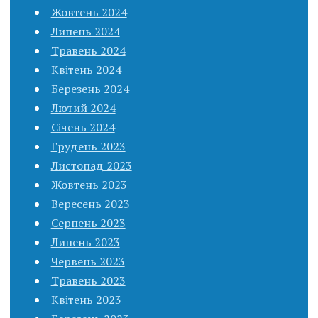
Жовтень 2024
Липень 2024
Травень 2024
Квітень 2024
Березень 2024
Лютий 2024
Січень 2024
Грудень 2023
Листопад 2023
Жовтень 2023
Вересень 2023
Серпень 2023
Липень 2023
Червень 2023
Травень 2023
Квітень 2023