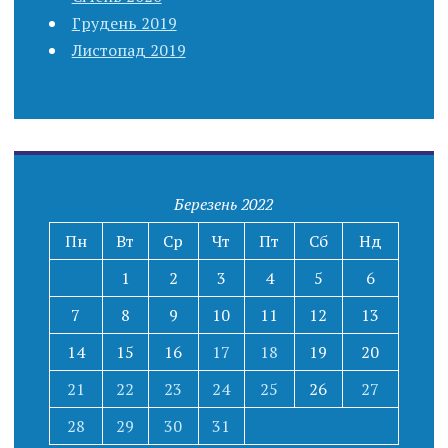
Грудень 2019
Листопад 2019
Березень 2022
Пн
Вт
Ср
Чт
Пт
Сб
Нд
1
2
3
4
5
6
7
8
9
10
11
12
13
14
15
16
17
18
19
20
21
22
23
24
25
26
27
28
29
30
31