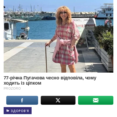
ЗДОРОВ'Я