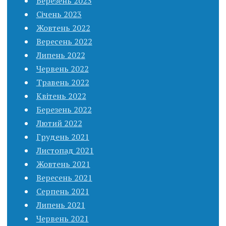
Березень 2023
Січень 2023
Жовтень 2022
Вересень 2022
Липень 2022
Червень 2022
Травень 2022
Квітень 2022
Березень 2022
Лютий 2022
Грудень 2021
Листопад 2021
Жовтень 2021
Вересень 2021
Серпень 2021
Липень 2021
Червень 2021