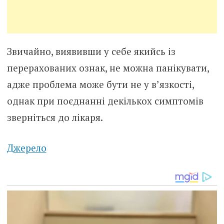
Звичайно, виявивши у себе якийсь із
перерахованих ознак, не можна панікувати,
адже проблема може бути не у в’язкості,
однак при поєднанні декількох симптомів
зверніться до лікаря.
Джерело