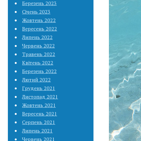
Березень 2023
Січень 2023
Жовтень 2022
Вересень 2022
Липень 2022
Червень 2022
Травень 2022
Квітень 2022
Березень 2022
Лютий 2022
Грудень 2021
Листопад 2021
Жовтень 2021
Вересень 2021
Серпень 2021
Липень 2021
Червень 2021