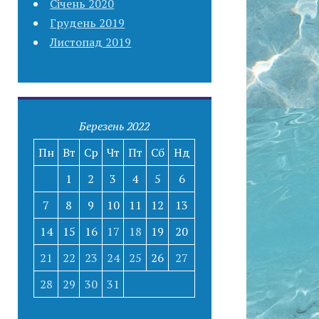
Січень 2020
Грудень 2019
Листопад 2019
Березень 2022
Пн
Вт
Ср
Чт
Пт
Сб
Нд
1
2
3
4
5
6
7
8
9
10
11
12
13
14
15
16
17
18
19
20
21
22
23
24
25
26
27
28
29
30
31