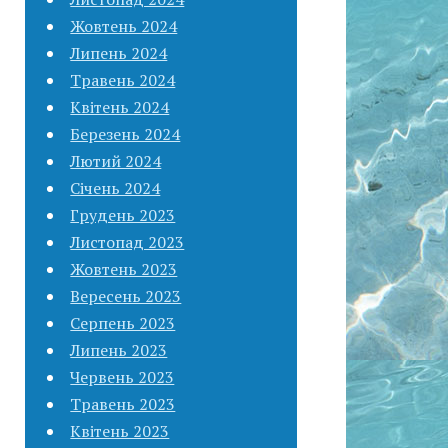
Жовтень 2024
Липень 2024
Травень 2024
Квітень 2024
Березень 2024
Лютий 2024
Січень 2024
Грудень 2023
Листопад 2023
Жовтень 2023
Вересень 2023
Серпень 2023
Липень 2023
Червень 2023
Травень 2023
Квітень 2023