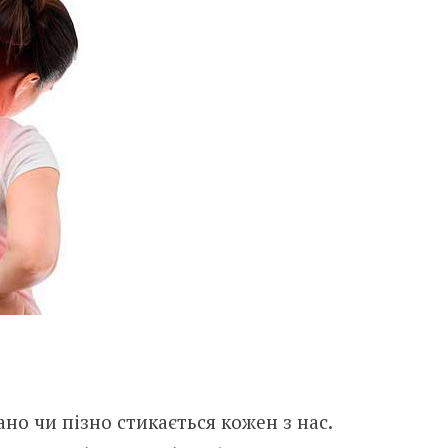
ано чи пізно стикається кожен з нас.