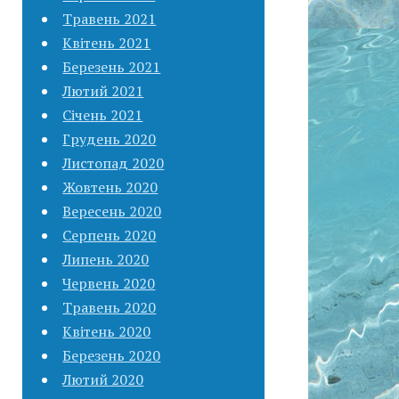
Травень 2021
Квітень 2021
Березень 2021
Лютий 2021
Січень 2021
Грудень 2020
Листопад 2020
Жовтень 2020
Вересень 2020
Серпень 2020
Липень 2020
Червень 2020
Травень 2020
Квітень 2020
Березень 2020
Лютий 2020