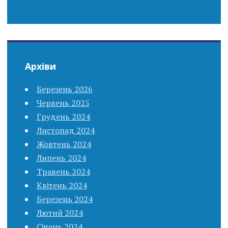
Архіви
Березень 2026
Червень 2025
Грудень 2024
Листопад 2024
Жовтень 2024
Липень 2024
Травень 2024
Квітень 2024
Березень 2024
Лютий 2024
Січень 2024