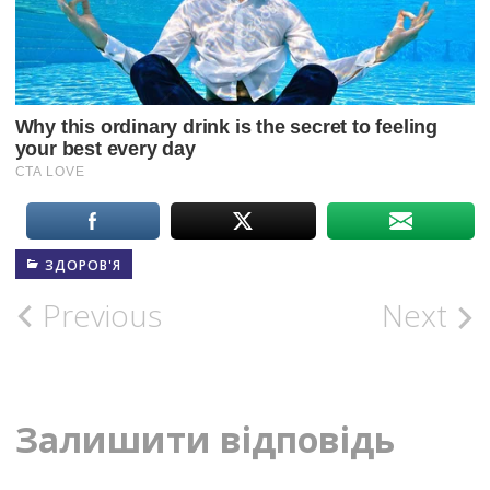
ЗДОРОВ'Я
Post
Previous
Next
navigation
Залишити відповідь