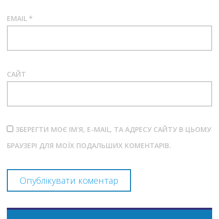
EMAIL
*
САЙТ
ЗБЕРЕГТИ МОЄ ІМ'Я, E-MAIL, ТА АДРЕСУ САЙТУ В ЦЬОМУ
БРАУЗЕРІ ДЛЯ МОЇХ ПОДАЛЬШИХ КОМЕНТАРІВ.