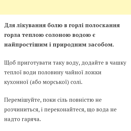
Для лікування болю в горлі полоскання
горла теплою солоною водою є
найпростішим і природним засобом.
Щоб приготувати таку воду, додайте в чашку
теплої води половину чайної ложки
кухонної (або морської) солі.
Перемішуйте, поки сіль повністю не
розчиниться, і переконайтеся, що вода не
надто гаряча.