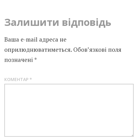
navigation
Залишити відповідь
Ваша e-mail адреса не
оприлюднюватиметься.
Обов’язкові поля
позначені
*
КОМЕНТАР
*