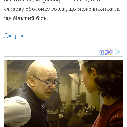
слизову оболонку горла, що може викликати
ще більший біль.
Джерело