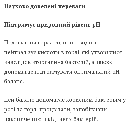
Науково доведені переваги
Підтримує природний рівень pH
Полоскання горла солоною водою
нейтралізує кислоти в горлі, які утворилися
внаслідок вторгнення бактерій, а також
допомагає підтримувати оптимальний рН-
баланс.
Цей баланс допомагає корисним бактеріям у
роті та горлі процвітати, запобігаючи
накопиченню шкідливих бактерій.