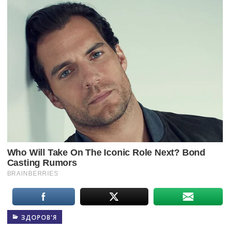
ЗДОРОВ'Я