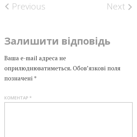
Post
Previous
Next
navigation
Залишити відповідь
Ваша e-mail адреса не
оприлюднюватиметься.
Обов’язкові поля
позначені
*
КОМЕНТАР
*