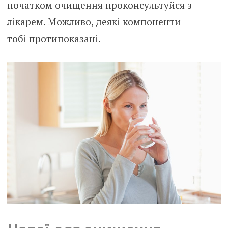
початком очищення проконсультуйся з
лікарем. Можливо, деякі компоненти
тобі протипоказані.