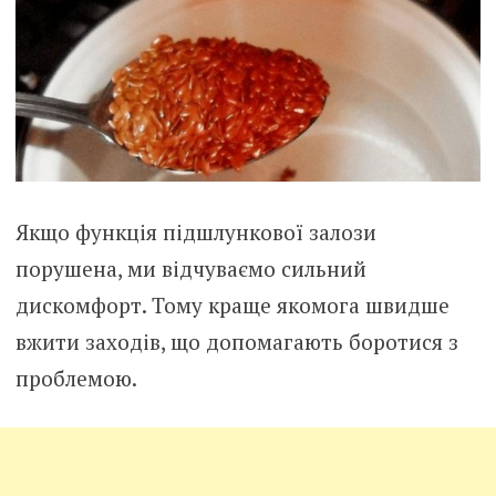
Якщо функція підшлункової залози
порушена, ми відчуваємо сильний
дискомфорт. Тому краще якомога швидше
вжити заходів, що допомагають боротися з
проблемою.