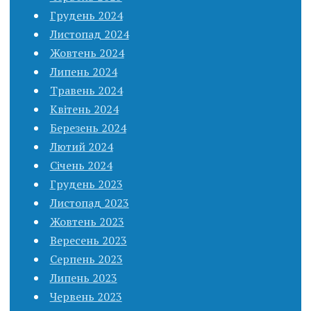
Грудень 2024
Листопад 2024
Жовтень 2024
Липень 2024
Травень 2024
Квітень 2024
Березень 2024
Лютий 2024
Січень 2024
Грудень 2023
Листопад 2023
Жовтень 2023
Вересень 2023
Серпень 2023
Липень 2023
Червень 2023