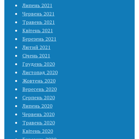
Липень 2021
Червень 2021
Травень 2021
Квітень 2021
Березень 2021
Лютий 2021
Січень 2021
Грудень 2020
Листопад 2020
Жовтень 2020
Вересень 2020
Серпень 2020
Липень 2020
Червень 2020
Травень 2020
Квітень 2020