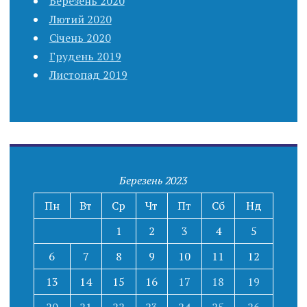
Березень 2020
Лютий 2020
Січень 2020
Грудень 2019
Листопад 2019
Березень 2023
Пн
Вт
Ср
Чт
Пт
Сб
Нд
1
2
3
4
5
6
7
8
9
10
11
12
13
14
15
16
17
18
19