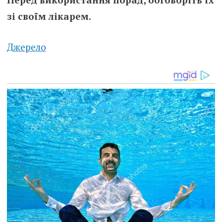
зі своїм лікарем.
Джерело