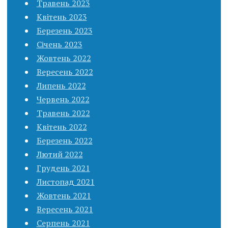
Травень 2023
Квітень 2023
Березень 2023
Січень 2023
Жовтень 2022
Вересень 2022
Липень 2022
Червень 2022
Травень 2022
Квітень 2022
Березень 2022
Лютий 2022
Грудень 2021
Листопад 2021
Жовтень 2021
Вересень 2021
Серпень 2021