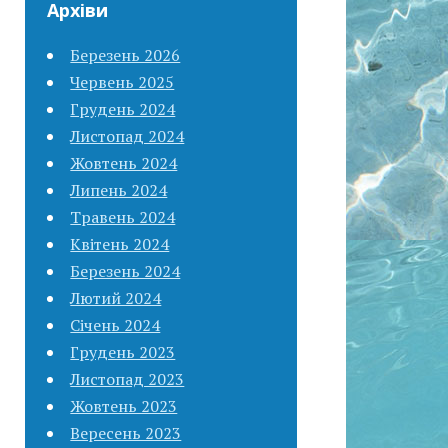
Архіви
Березень 2026
Червень 2025
Грудень 2024
Листопад 2024
Жовтень 2024
Липень 2024
Травень 2024
Квітень 2024
Березень 2024
Лютий 2024
Січень 2024
Грудень 2023
Листопад 2023
Жовтень 2023
Вересень 2023