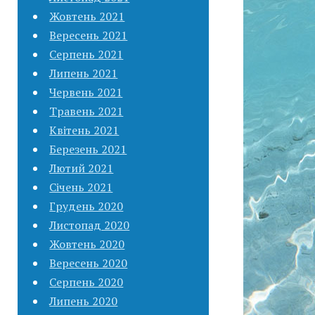
Жовтень 2021
Вересень 2021
Серпень 2021
Липень 2021
Червень 2021
Травень 2021
Квітень 2021
Березень 2021
Лютий 2021
Січень 2021
Грудень 2020
Листопад 2020
Жовтень 2020
Вересень 2020
Серпень 2020
Липень 2020