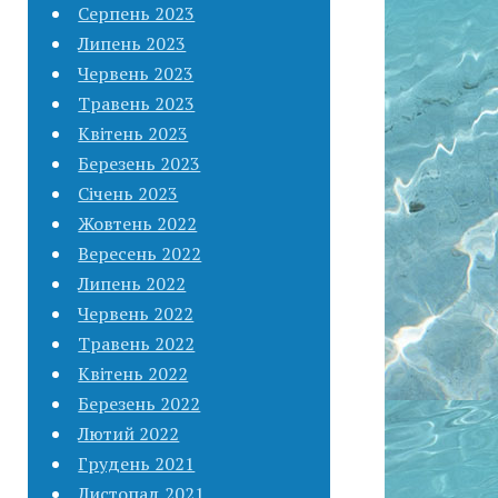
Серпень 2023
Липень 2023
Червень 2023
Травень 2023
Квітень 2023
Березень 2023
Січень 2023
Жовтень 2022
Вересень 2022
Липень 2022
Червень 2022
Травень 2022
Квітень 2022
Березень 2022
Лютий 2022
Грудень 2021
Листопад 2021