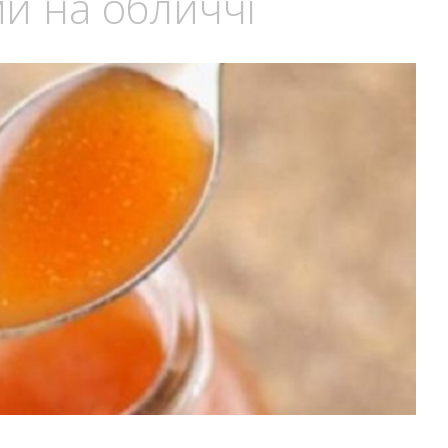
и на обличчі