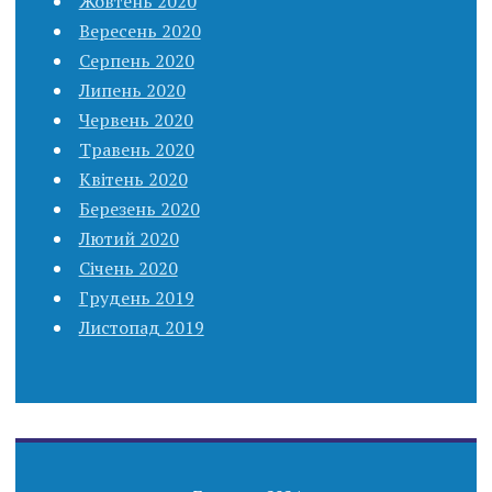
Жовтень 2020
Вересень 2020
Серпень 2020
Липень 2020
Червень 2020
Травень 2020
Квітень 2020
Березень 2020
Лютий 2020
Січень 2020
Грудень 2019
Листопад 2019