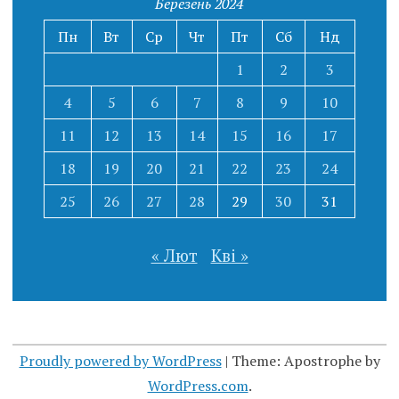
Березень 2024
Пн
Вт
Ср
Чт
Пт
Сб
Нд
1
2
3
4
5
6
7
8
9
10
11
12
13
14
15
16
17
18
19
20
21
22
23
24
25
26
27
28
29
30
31
« Лют
Кві »
Proudly powered by WordPress
|
Theme: Apostrophe by
WordPress.com
.