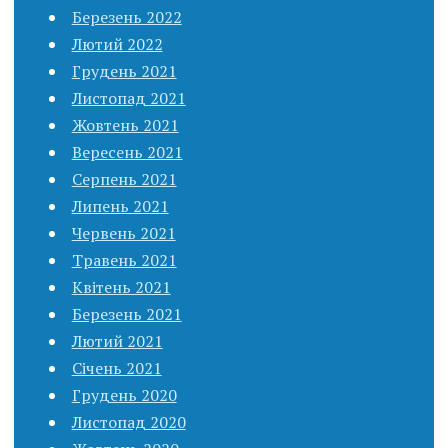
Березень 2022
Лютий 2022
Грудень 2021
Листопад 2021
Жовтень 2021
Вересень 2021
Серпень 2021
Липень 2021
Червень 2021
Травень 2021
Квітень 2021
Березень 2021
Лютий 2021
Січень 2021
Грудень 2020
Листопад 2020