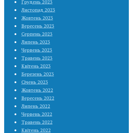
Грудень 2023
Листопад 2023
Жовтень 2023
Вересень 2023
Серпень 2023
Липень 2023
Червень 2023
Травень 2023
Квітень 2023
Березень 2023
Січень 2023
Жовтень 2022
Вересень 2022
Липень 2022
Червень 2022
Травень 2022
Квітень 2022