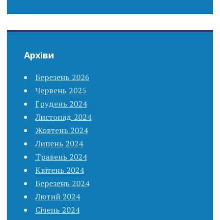
Архіви
Березень 2026
Червень 2025
Грудень 2024
Листопад 2024
Жовтень 2024
Липень 2024
Травень 2024
Квітень 2024
Березень 2024
Лютий 2024
Січень 2024