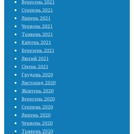
Вересень 2021
Серпень 2021
Липень 2021
Червень 2021
Травень 2021
Квітень 2021
Березень 2021
Лютий 2021
Січень 2021
Грудень 2020
Листопад 2020
Жовтень 2020
Вересень 2020
Серпень 2020
Липень 2020
Червень 2020
Травень 2020