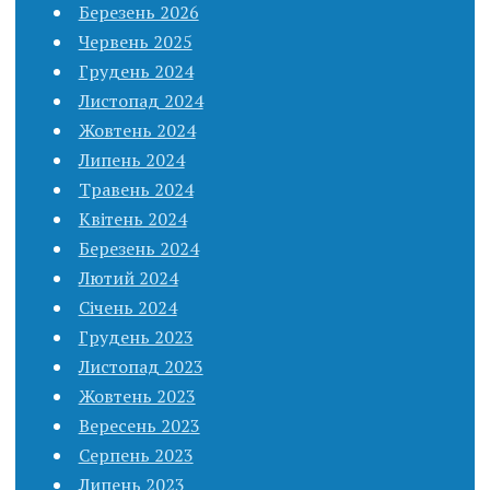
Березень 2026
Червень 2025
Грудень 2024
Листопад 2024
Жовтень 2024
Липень 2024
Травень 2024
Квітень 2024
Березень 2024
Лютий 2024
Січень 2024
Грудень 2023
Листопад 2023
Жовтень 2023
Вересень 2023
Серпень 2023
Липень 2023