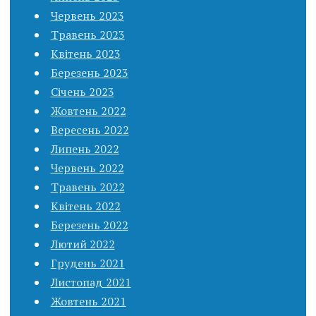
Червень 2023
Травень 2023
Квітень 2023
Березень 2023
Січень 2023
Жовтень 2022
Вересень 2022
Липень 2022
Червень 2022
Травень 2022
Квітень 2022
Березень 2022
Лютий 2022
Грудень 2021
Листопад 2021
Жовтень 2021