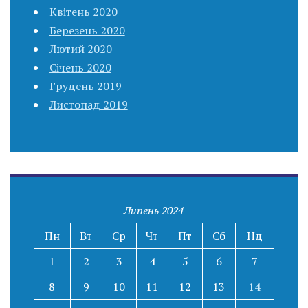
Квітень 2020
Березень 2020
Лютий 2020
Січень 2020
Грудень 2019
Листопад 2019
Липень 2024
Пн
Вт
Ср
Чт
Пт
Сб
Нд
1
2
3
4
5
6
7
8
9
10
11
12
13
14