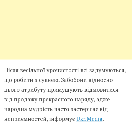
Після весільної урочистості всі задумуються,
що робити з сукнею. Забобони відносно
цього атрибуту примушують відмовитися
від продажу прекрасного наряду, адже
народна мудрість часто застерігає від
неприємностей, інформує
Ukr.Media
.