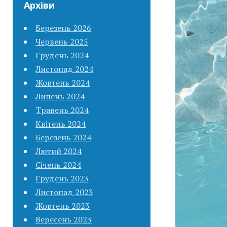
Архіви
Березень 2026
Червень 2025
Грудень 2024
Листопад 2024
Жовтень 2024
Липень 2024
Травень 2024
Квітень 2024
Березень 2024
Лютий 2024
Січень 2024
Грудень 2023
Листопад 2023
Жовтень 2023
Вересень 2023