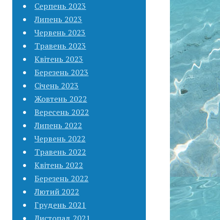
Серпень 2023
Липень 2023
Червень 2023
Травень 2023
Квітень 2023
Березень 2023
Січень 2023
Жовтень 2022
Вересень 2022
Липень 2022
Червень 2022
Травень 2022
Квітень 2022
Березень 2022
Лютий 2022
Грудень 2021
Листопад 2021