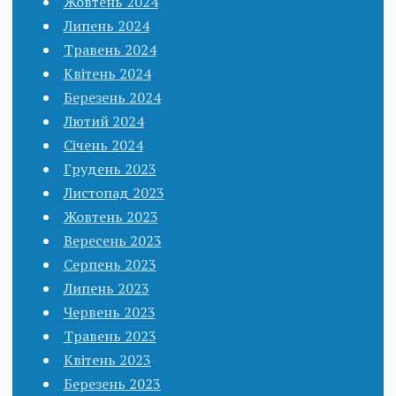
Жовтень 2024
Липень 2024
Травень 2024
Квітень 2024
Березень 2024
Лютий 2024
Січень 2024
Грудень 2023
Листопад 2023
Жовтень 2023
Вересень 2023
Серпень 2023
Липень 2023
Червень 2023
Травень 2023
Квітень 2023
Березень 2023