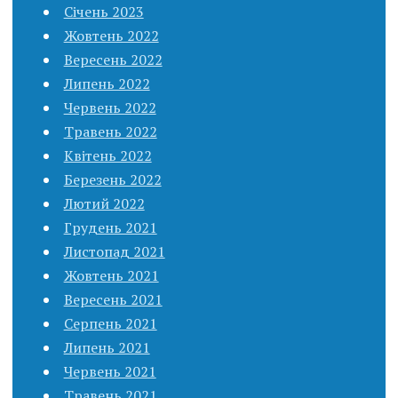
Січень 2023
Жовтень 2022
Вересень 2022
Липень 2022
Червень 2022
Травень 2022
Квітень 2022
Березень 2022
Лютий 2022
Грудень 2021
Листопад 2021
Жовтень 2021
Вересень 2021
Серпень 2021
Липень 2021
Червень 2021
Травень 2021