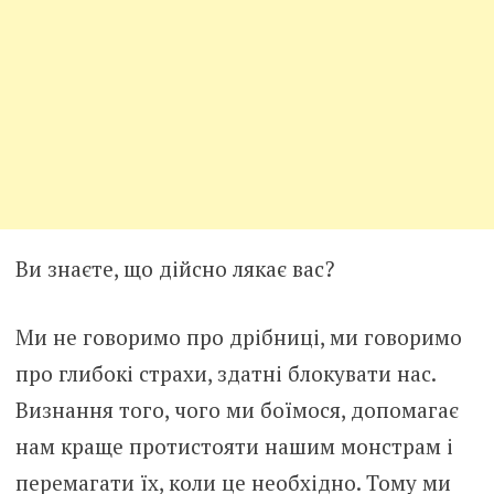
Ви знаєте, що дійсно лякає вас?
Ми не говоримо про дрібниці, ми говоримо
про глибокі страхи, здатні блокувати нас.
Визнання того, чого ми боїмося, допомагає
нам краще протистояти нашим монстрам і
перемагати їх, коли це необхідно. Тому ми