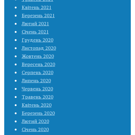
Квітень 2021
Березень 2021
Лютий 2021
Січень 2021
Грудень 2020
Листопад 2020
Жовтень 2020
Вересень 2020
Серпень 2020
Липень 2020
Червень 2020
Травень 2020
Квітень 2020
Березень 2020
Лютий 2020
Січень 2020