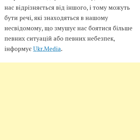
нас відрізняється від іншого, і тому можуть
бути речі, які знаходяться в нашому
несвідомому, що змушує нас боятися більше
певних ситуацій або певних небезпек,
інформує
Ukr.Media
.