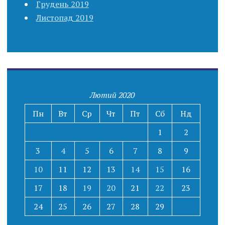
Грудень 2019
Листопад 2019
Лютий 2020
Пн
Вт
Ср
Чт
Пт
Сб
Нд
1
2
3
4
5
6
7
8
9
10
11
12
13
14
15
16
17
18
19
20
21
22
23
24
25
26
27
28
29