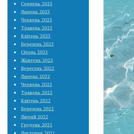
Серпень 2023
Липень 2023
Червень 2023
Травень 2023
Квітень 2023
Березень 2023
Січень 2023
Жовтень 2022
Вересень 2022
Липень 2022
Червень 2022
Травень 2022
Квітень 2022
Березень 2022
Лютий 2022
Грудень 2021
Листопад 2021