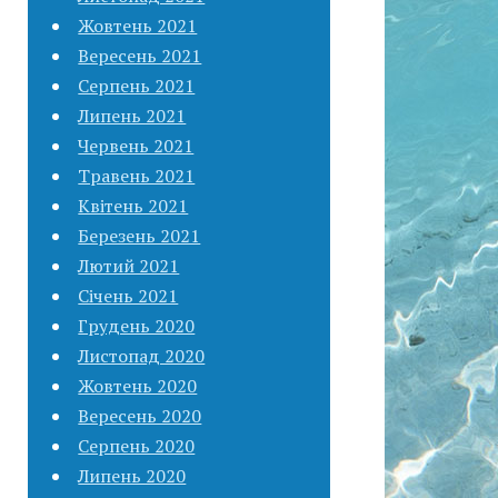
Жовтень 2021
Вересень 2021
Серпень 2021
Липень 2021
Червень 2021
Травень 2021
Квітень 2021
Березень 2021
Лютий 2021
Січень 2021
Грудень 2020
Листопад 2020
Жовтень 2020
Вересень 2020
Серпень 2020
Липень 2020