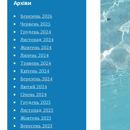
Архіви
Березень 2026
Червень 2025
Грудень 2024
Листопад 2024
Жовтень 2024
Липень 2024
Травень 2024
Квітень 2024
Березень 2024
Лютий 2024
Січень 2024
Грудень 2023
Листопад 2023
Жовтень 2023
Вересень 2023