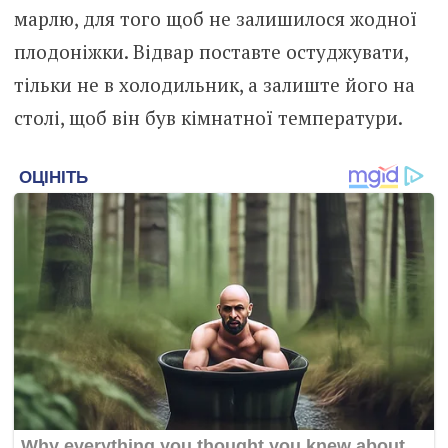
марлю, для того щоб не залишилося жодної
плодоніжки. Відвар поставте остуджувати,
тільки не в холодильник, а залиште його на
столі, щоб він був кімнатної температури.