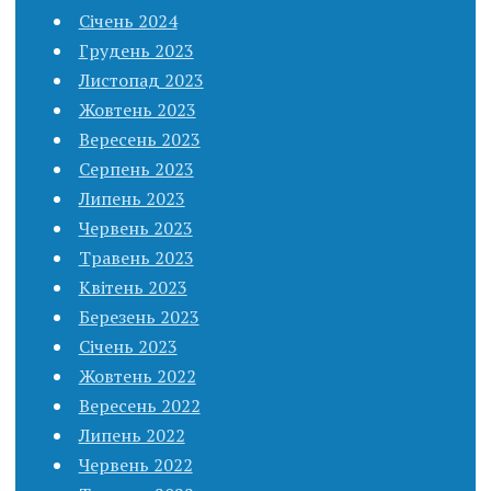
Січень 2024
Грудень 2023
Листопад 2023
Жовтень 2023
Вересень 2023
Серпень 2023
Липень 2023
Червень 2023
Травень 2023
Квітень 2023
Березень 2023
Січень 2023
Жовтень 2022
Вересень 2022
Липень 2022
Червень 2022