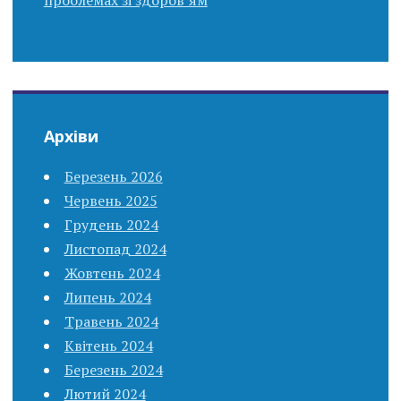
Архіви
Березень 2026
Червень 2025
Грудень 2024
Листопад 2024
Жовтень 2024
Липень 2024
Травень 2024
Квітень 2024
Березень 2024
Лютий 2024