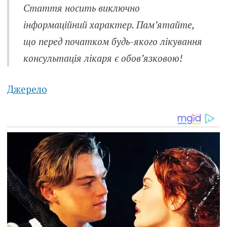
Стаття носить виключно
інформаційний характер. Пам’ятайте,
що перед початком будь-якого лікування
консультація лікаря є обов’язковою!
Джерело