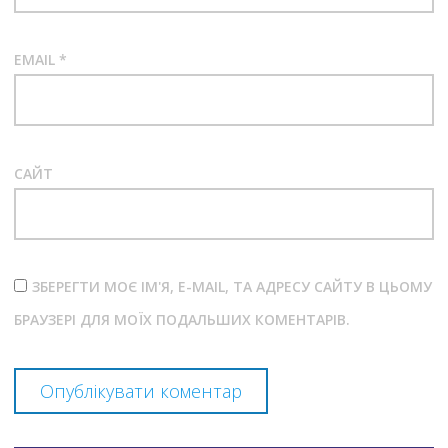
EMAIL
*
САЙТ
ЗБЕРЕГТИ МОЄ ІМ'Я, E-MAIL, ТА АДРЕСУ САЙТУ В ЦЬОМУ
БРАУЗЕРІ ДЛЯ МОЇХ ПОДАЛЬШИХ КОМЕНТАРІВ.