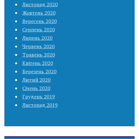
Листопад 2020
Жовтень 2020
Вересень 2020
Серпень 2020
Липень 2020
Червень 2020
Травень 2020
Квітень 2020
Березень 2020
Лютий 2020
Січень 2020
Грудень 2019
Листопад 2019