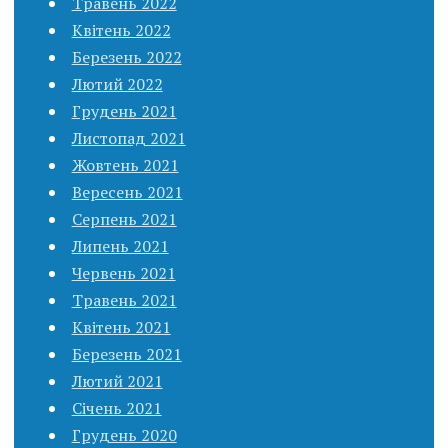
Травень 2022
Квітень 2022
Березень 2022
Лютий 2022
Грудень 2021
Листопад 2021
Жовтень 2021
Вересень 2021
Серпень 2021
Липень 2021
Червень 2021
Травень 2021
Квітень 2021
Березень 2021
Лютий 2021
Січень 2021
Грудень 2020