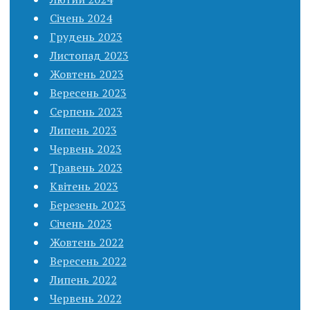
Січень 2024
Грудень 2023
Листопад 2023
Жовтень 2023
Вересень 2023
Серпень 2023
Липень 2023
Червень 2023
Травень 2023
Квітень 2023
Березень 2023
Січень 2023
Жовтень 2022
Вересень 2022
Липень 2022
Червень 2022