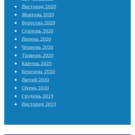
Листопад 2020
Жовтень 2020
Вересень 2020
Серпень 2020
Липень 2020
Червень 2020
Травень 2020
Квітень 2020
Березень 2020
Лютий 2020
Січень 2020
Грудень 2019
Листопад 2019