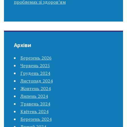
проблемах зі здоров’ям
Архіви
Березень 2026
Червень 2025
Грудень 2024
Листопад 2024
Жовтень 2024
Липень 2024
Травень 2024
Квітень 2024
Березень 2024
Лютий 2024