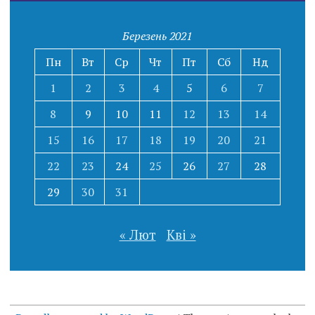
Березень 2021
Пн
Вт
Ср
Чт
Пт
Сб
Нд
1
2
3
4
5
6
7
8
9
10
11
12
13
14
15
16
17
18
19
20
21
22
23
24
25
26
27
28
29
30
31
« Лют
Кві »