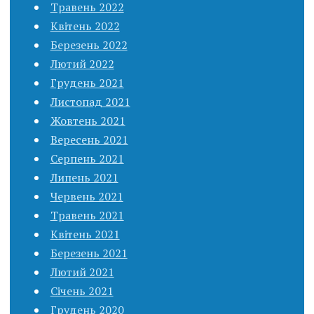
Травень 2022
Квітень 2022
Березень 2022
Лютий 2022
Грудень 2021
Листопад 2021
Жовтень 2021
Вересень 2021
Серпень 2021
Липень 2021
Червень 2021
Травень 2021
Квітень 2021
Березень 2021
Лютий 2021
Січень 2021
Грудень 2020