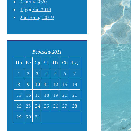
Січень 2020
Грудень 2019
Листопад 2019
Березень 2021
Пн
Вт
Ср
Чт
Пт
Сб
Нд
1
2
3
4
5
6
7
8
9
10
11
12
13
14
15
16
17
18
19
20
21
22
23
24
25
26
27
28
29
30
31