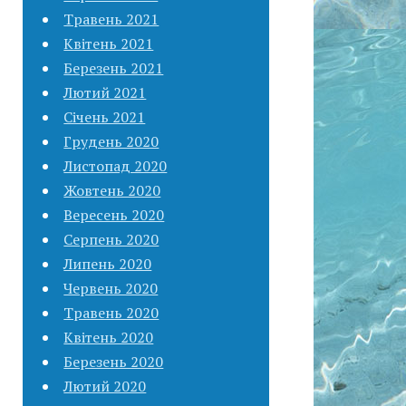
Травень 2021
Квітень 2021
Березень 2021
Лютий 2021
Січень 2021
Грудень 2020
Листопад 2020
Жовтень 2020
Вересень 2020
Серпень 2020
Липень 2020
Червень 2020
Травень 2020
Квітень 2020
Березень 2020
Лютий 2020