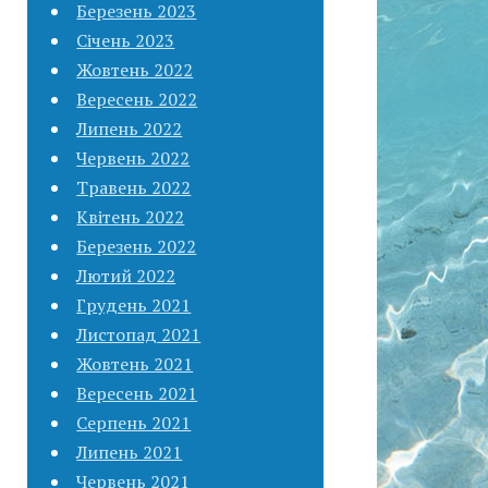
Березень 2023
Січень 2023
Жовтень 2022
Вересень 2022
Липень 2022
Червень 2022
Травень 2022
Квітень 2022
Березень 2022
Лютий 2022
Грудень 2021
Листопад 2021
Жовтень 2021
Вересень 2021
Серпень 2021
Липень 2021
Червень 2021