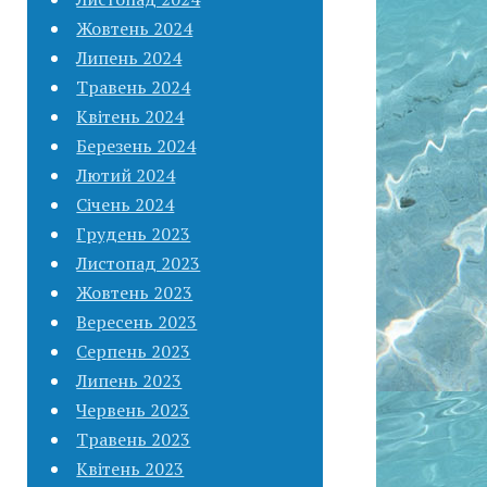
Жовтень 2024
Липень 2024
Травень 2024
Квітень 2024
Березень 2024
Лютий 2024
Січень 2024
Грудень 2023
Листопад 2023
Жовтень 2023
Вересень 2023
Серпень 2023
Липень 2023
Червень 2023
Травень 2023
Квітень 2023