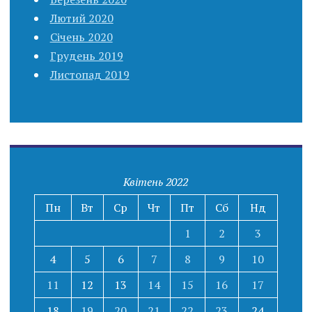
Лютий 2020
Січень 2020
Грудень 2019
Листопад 2019
Квітень 2022
Пн
Вт
Ср
Чт
Пт
Сб
Нд
1
2
3
4
5
6
7
8
9
10
11
12
13
14
15
16
17
18
19
20
21
22
23
24