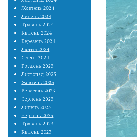
Жовтень 2024
Липень 2024
Травень 2024
Квітень 2024
Березень 2024
Лютий 2024
Січень 2024
Грудень 2023
Листопад 2023
Жовтень 2023
Вересень 2023
Серпень 2023
Липень 2023
Червень 2023
Травень 2023
Квітень 2023