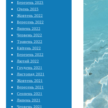
Березень 2023
Січень 2023
Жовтень 2022
Вересень 2022
Липень 2022
Червень 2022
Травень 2022
Квітень 2022
Березень 2022
Лютий 2022
Грудень 2021
Листопад 2021
Жовтень 2021
Вересень 2021
Серпень 2021
Липень 2021
Червень 2021