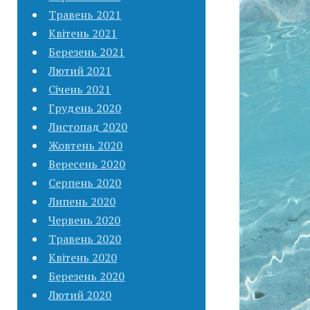
Травень 2021
Квітень 2021
Березень 2021
Лютий 2021
Січень 2021
Грудень 2020
Листопад 2020
Жовтень 2020
Вересень 2020
Серпень 2020
Липень 2020
Червень 2020
Травень 2020
Квітень 2020
Березень 2020
Лютий 2020