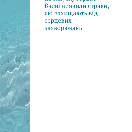
Вчені виявили страви,
які захищають від
серцевих
захворювань