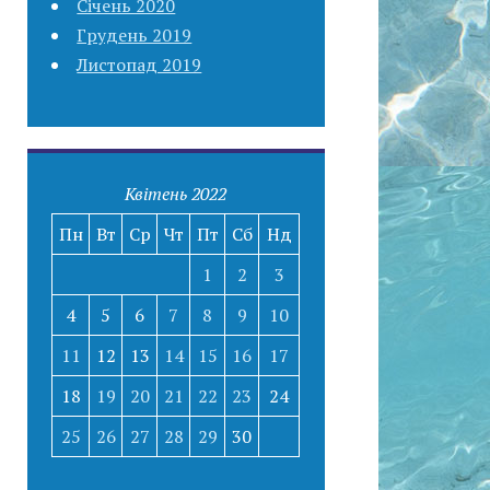
Січень 2020
Грудень 2019
Листопад 2019
Квітень 2022
Пн
Вт
Ср
Чт
Пт
Сб
Нд
1
2
3
4
5
6
7
8
9
10
11
12
13
14
15
16
17
18
19
20
21
22
23
24
25
26
27
28
29
30