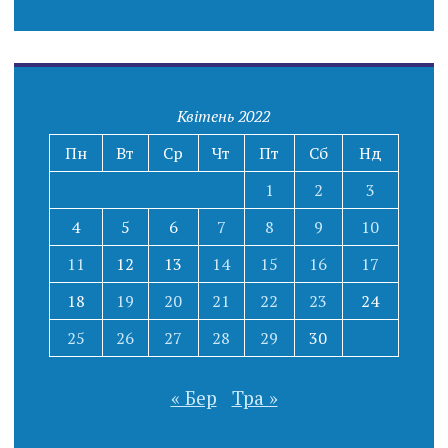
Квітень 2022
Пн
Вт
Ср
Чт
Пт
Сб
Нд
1
2
3
4
5
6
7
8
9
10
11
12
13
14
15
16
17
18
19
20
21
22
23
24
25
26
27
28
29
30
« Бер
Тра »