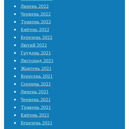
Липень 2022
Червень 2022
Травень 2022
Квітень 2022
Березень 2022
Лютий 2022
Грудень 2021
Листопад 2021
Жовтень 2021
Вересень 2021
Серпень 2021
Липень 2021
Червень 2021
Травень 2021
Квітень 2021
Березень 2021