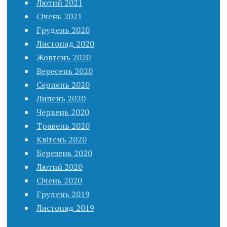
Лютий 2021
Січень 2021
Грудень 2020
Листопад 2020
Жовтень 2020
Вересень 2020
Серпень 2020
Липень 2020
Червень 2020
Травень 2020
Квітень 2020
Березень 2020
Лютий 2020
Січень 2020
Грудень 2019
Листопад 2019