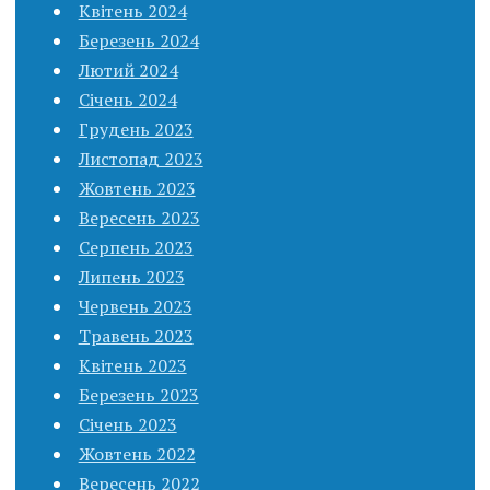
Квітень 2024
Березень 2024
Лютий 2024
Січень 2024
Грудень 2023
Листопад 2023
Жовтень 2023
Вересень 2023
Серпень 2023
Липень 2023
Червень 2023
Травень 2023
Квітень 2023
Березень 2023
Січень 2023
Жовтень 2022
Вересень 2022