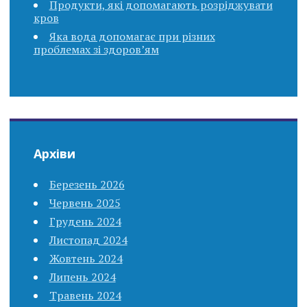
Продукти, які допомагають розріджувати
кров
Яка вода допомагає при різних
проблемах зі здоров’ям
Архіви
Березень 2026
Червень 2025
Грудень 2024
Листопад 2024
Жовтень 2024
Липень 2024
Травень 2024