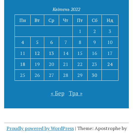
Квітень 2022
Пн
Вт
Ср
Чт
Пт
Сб
Нд
1
2
3
4
5
6
7
8
9
10
11
12
13
14
15
16
17
18
19
20
21
22
23
24
25
26
27
28
29
30
« Бер
Тра »
Proudly powered by WordPress
|
Theme: Apostrophe by