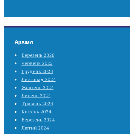
Архіви
Березень 2026
Червень 2025
Грудень 2024
Листопад 2024
Жовтень 2024
Липень 2024
Травень 2024
Квітень 2024
Березень 2024
Лютий 2024