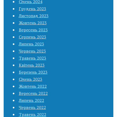
Січень 2024
Грудень 2023
Листопад 2023
Жовтень 2023
Вересень 2023
Серпень 2023
Липень 2023
Червень 2023
Травень 2023
Квітень 2023
Березень 2023
Січень 2023
Жовтень 2022
Вересень 2022
Липень 2022
Червень 2022
Травень 2022