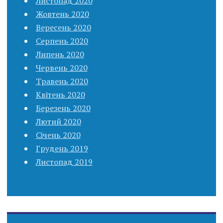
Листопад 2020
Жовтень 2020
Вересень 2020
Серпень 2020
Липень 2020
Червень 2020
Травень 2020
Квітень 2020
Березень 2020
Лютий 2020
Січень 2020
Грудень 2019
Листопад 2019