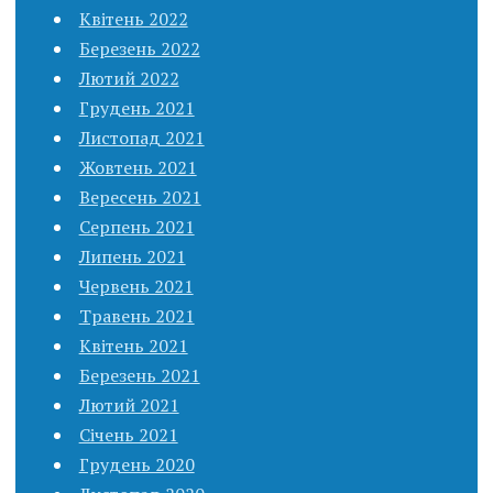
Квітень 2022
Березень 2022
Лютий 2022
Грудень 2021
Листопад 2021
Жовтень 2021
Вересень 2021
Серпень 2021
Липень 2021
Червень 2021
Травень 2021
Квітень 2021
Березень 2021
Лютий 2021
Січень 2021
Грудень 2020