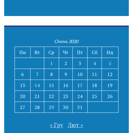
Січень 2020
Пн
Вт
Ср
Чт
Пт
Сб
Нд
1
2
3
4
5
6
7
8
9
10
11
12
13
14
15
16
17
18
19
20
21
22
23
24
25
26
27
28
29
30
31
« Гру
Лют »