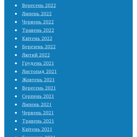
Вересень 2022
Липень 2022
Червень 2022
Травень 2022
Квітень 2022
Березень 2022
Лютий 2022
Грудень 2021
Листопад 2021
Жовтень 2021
Вересень 2021
Серпень 2021
Липень 2021
Червень 2021
Травень 2021
Квітень 2021