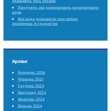
очищають твої органи
Продукти, які допомагають розріджувати
кров
Яка вода допомагає при різних
проблемах зі здоров’ям
Архіви
Березень 2026
Червень 2025
Грудень 2024
Листопад 2024
Жовтень 2024
Липень 2024