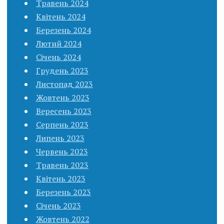
Травень 2024
Квітень 2024
Березень 2024
Лютий 2024
Січень 2024
Грудень 2023
Листопад 2023
Жовтень 2023
Вересень 2023
Серпень 2023
Липень 2023
Червень 2023
Травень 2023
Квітень 2023
Березень 2023
Січень 2023
Жовтень 2022