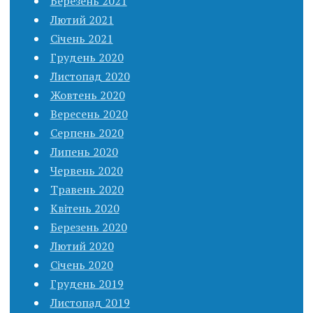
Березень 2021
Лютий 2021
Січень 2021
Грудень 2020
Листопад 2020
Жовтень 2020
Вересень 2020
Серпень 2020
Липень 2020
Червень 2020
Травень 2020
Квітень 2020
Березень 2020
Лютий 2020
Січень 2020
Грудень 2019
Листопад 2019