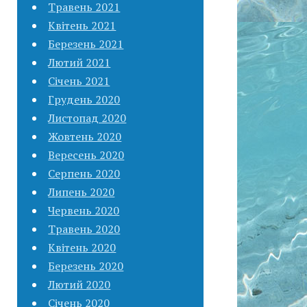
Травень 2021
Квітень 2021
Березень 2021
Лютий 2021
Січень 2021
Грудень 2020
Листопад 2020
Жовтень 2020
Вересень 2020
Серпень 2020
Липень 2020
Червень 2020
Травень 2020
Квітень 2020
Березень 2020
Лютий 2020
Січень 2020