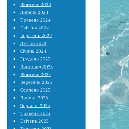
Жовтень 2024
Липень 2024
Травень 2024
Квітень 2024
Березень 2024
Лютий 2024
Січень 2024
Грудень 2023
Листопад 2023
Жовтень 2023
Вересень 2023
Серпень 2023
Липень 2023
Червень 2023
Травень 2023
Квітень 2023
Березень 2023