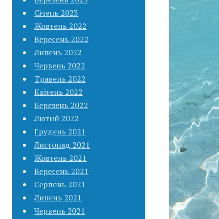
Січень 2023
Жовтень 2022
Вересень 2022
Липень 2022
Червень 2022
Травень 2022
Квітень 2022
Березень 2022
Лютий 2022
Грудень 2021
Листопад 2021
Жовтень 2021
Вересень 2021
Серпень 2021
Липень 2021
Червень 2021