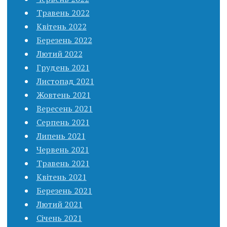
Травень 2022
Квітень 2022
Березень 2022
Лютий 2022
Грудень 2021
Листопад 2021
Жовтень 2021
Вересень 2021
Серпень 2021
Липень 2021
Червень 2021
Травень 2021
Квітень 2021
Березень 2021
Лютий 2021
Січень 2021