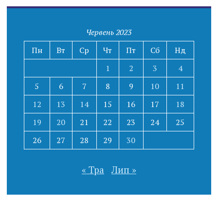
Червень 2023
Пн
Вт
Ср
Чт
Пт
Сб
Нд
1
2
3
4
5
6
7
8
9
10
11
12
13
14
15
16
17
18
19
20
21
22
23
24
25
26
27
28
29
30
« Тра
Лип »