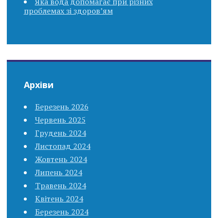
Яка вода допомагає при різних
проблемах зі здоров’ям
Архіви
Березень 2026
Червень 2025
Грудень 2024
Листопад 2024
Жовтень 2024
Липень 2024
Травень 2024
Квітень 2024
Березень 2024