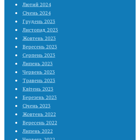
Лютий 2024
Січень 2024
Грудень 2023
Листопад 2023
Жовтень 2023
Вересень 2023
Серпень 2023
Липень 2023
Червень 2023
Травень 2023
Квітень 2023
Березень 2023
Січень 2023
Жовтень 2022
Вересень 2022
Липень 2022
Червень 2022