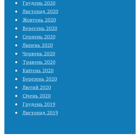
Грудень 2020
Листопад 2020
Жовтень 2020
Вересень 2020
Серпень 2020
Липень 2020
Червень 2020
Травень 2020
Квітень 2020
Березень 2020
Лютий 2020
Січень 2020
Грудень 2019
Листопад 2019