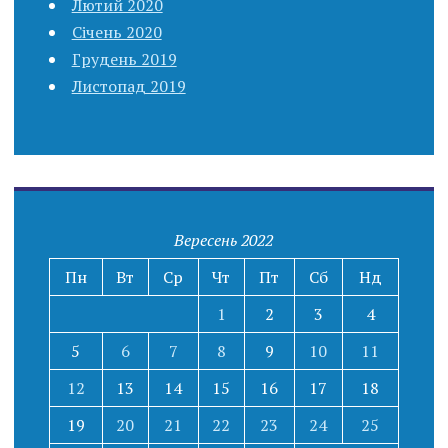
Лютий 2020
Січень 2020
Грудень 2019
Листопад 2019
Вересень 2022
Пн
Вт
Ср
Чт
Пт
Сб
Нд
1
2
3
4
5
6
7
8
9
10
11
12
13
14
15
16
17
18
19
20
21
22
23
24
25