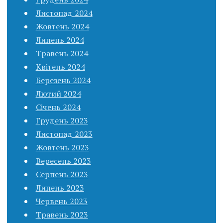
Листопад 2024
Жовтень 2024
Липень 2024
Травень 2024
Квітень 2024
Березень 2024
Лютий 2024
Січень 2024
Грудень 2023
Листопад 2023
Жовтень 2023
Вересень 2023
Серпень 2023
Липень 2023
Червень 2023
Травень 2023