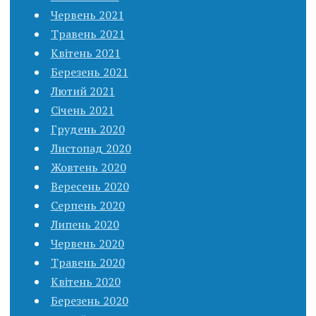
Червень 2021
Травень 2021
Квітень 2021
Березень 2021
Лютий 2021
Січень 2021
Грудень 2020
Листопад 2020
Жовтень 2020
Вересень 2020
Серпень 2020
Липень 2020
Червень 2020
Травень 2020
Квітень 2020
Березень 2020