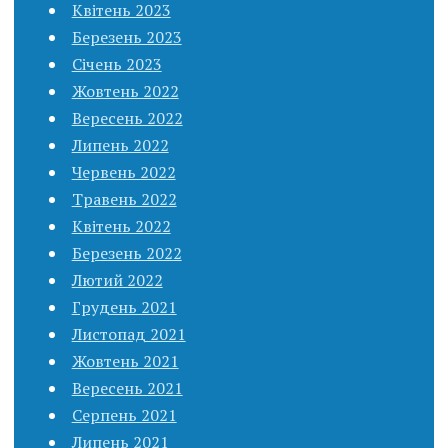
Квітень 2023
Березень 2023
Січень 2023
Жовтень 2022
Вересень 2022
Липень 2022
Червень 2022
Травень 2022
Квітень 2022
Березень 2022
Лютий 2022
Грудень 2021
Листопад 2021
Жовтень 2021
Вересень 2021
Серпень 2021
Липень 2021