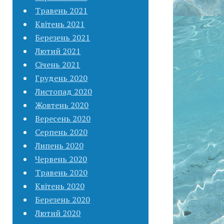
Травень 2021
Квітень 2021
Березень 2021
Лютий 2021
Січень 2021
Грудень 2020
Листопад 2020
Жовтень 2020
Вересень 2020
Серпень 2020
Липень 2020
Червень 2020
Травень 2020
Квітень 2020
Березень 2020
Лютий 2020