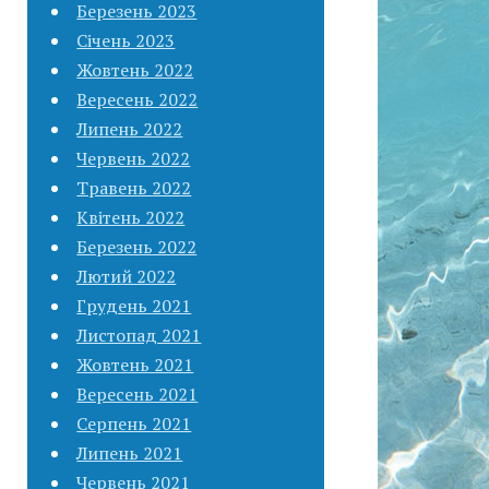
Березень 2023
Січень 2023
Жовтень 2022
Вересень 2022
Липень 2022
Червень 2022
Травень 2022
Квітень 2022
Березень 2022
Лютий 2022
Грудень 2021
Листопад 2021
Жовтень 2021
Вересень 2021
Серпень 2021
Липень 2021
Червень 2021