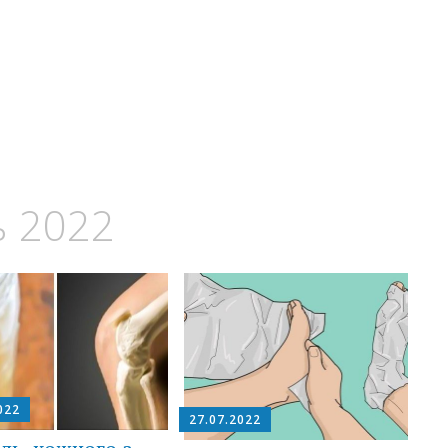
 2022
022
27.07.2022