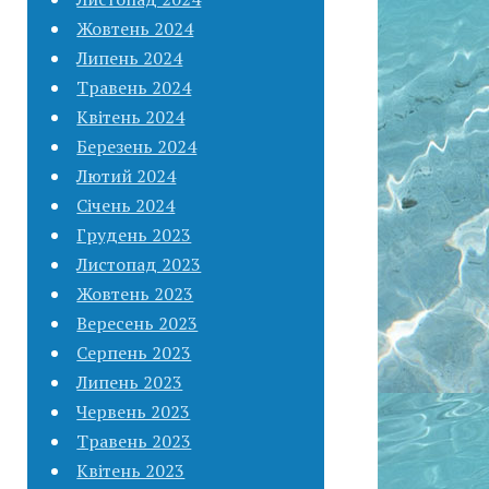
Жовтень 2024
Липень 2024
Травень 2024
Квітень 2024
Березень 2024
Лютий 2024
Січень 2024
Грудень 2023
Листопад 2023
Жовтень 2023
Вересень 2023
Серпень 2023
Липень 2023
Червень 2023
Травень 2023
Квітень 2023