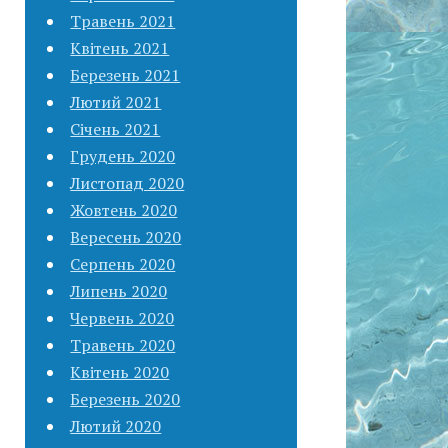
Травень 2021
Квітень 2021
Березень 2021
Лютий 2021
Січень 2021
Грудень 2020
Листопад 2020
Жовтень 2020
Вересень 2020
Серпень 2020
Липень 2020
Червень 2020
Травень 2020
Квітень 2020
Березень 2020
Лютий 2020