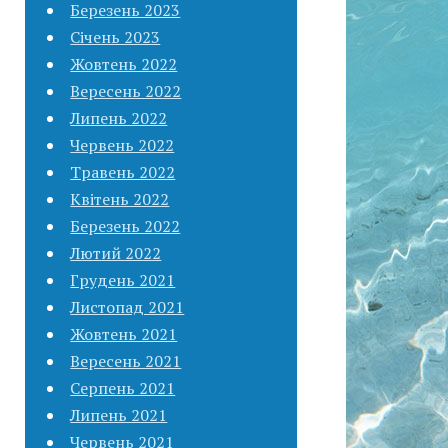
Березень 2023
Січень 2023
Жовтень 2022
Вересень 2022
Липень 2022
Червень 2022
Травень 2022
Квітень 2022
Березень 2022
Лютий 2022
Грудень 2021
Листопад 2021
Жовтень 2021
Вересень 2021
Серпень 2021
Липень 2021
Червень 2021