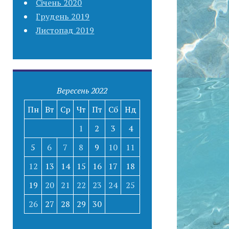
Січень 2020
Грудень 2019
Листопад 2019
Вересень 2022
Пн
Вт
Ср
Чт
Пт
Сб
Нд
1
2
3
4
5
6
7
8
9
10
11
12
13
14
15
16
17
18
19
20
21
22
23
24
25
26
27
28
29
30