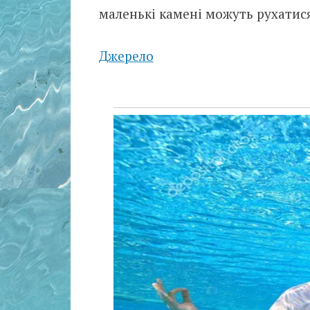
маленькі камені можуть рухатися
Джерело