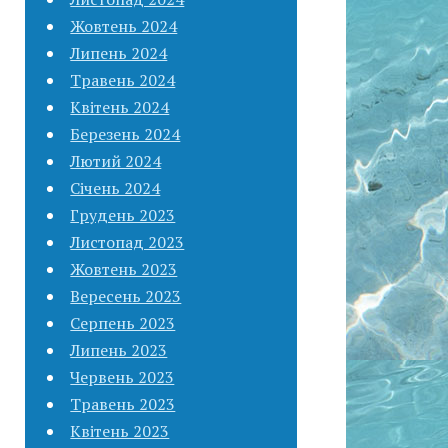
Жовтень 2024
Липень 2024
Травень 2024
Квітень 2024
Березень 2024
Лютий 2024
Січень 2024
Грудень 2023
Листопад 2023
Жовтень 2023
Вересень 2023
Серпень 2023
Липень 2023
Червень 2023
Травень 2023
Квітень 2023