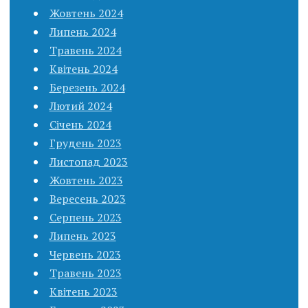
Жовтень 2024
Липень 2024
Травень 2024
Квітень 2024
Березень 2024
Лютий 2024
Січень 2024
Грудень 2023
Листопад 2023
Жовтень 2023
Вересень 2023
Серпень 2023
Липень 2023
Червень 2023
Травень 2023
Квітень 2023