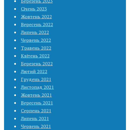
Березень 2023
Січень 2023
Жовтень 2022
Вересень 2022
Липень 2022
Червень 2022
Травень 2022
Квітень 2022
Березень 2022
Лютий 2022
Грудень 2021
Листопад 2021
Жовтень 2021
Вересень 2021
Серпень 2021
Липень 2021
Червень 2021