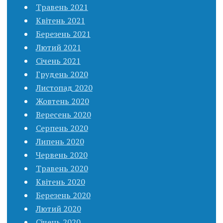
Травень 2021
Квітень 2021
Березень 2021
Лютий 2021
Січень 2021
Грудень 2020
Листопад 2020
Жовтень 2020
Вересень 2020
Серпень 2020
Липень 2020
Червень 2020
Травень 2020
Квітень 2020
Березень 2020
Лютий 2020
Січень 2020