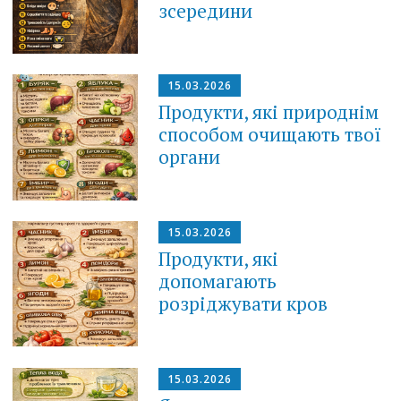
зсередини
15.03.2026
Продукти, які природнім
способом очищають твої
органи
15.03.2026
Продукти, які
допомагають
розріджувати кров
15.03.2026