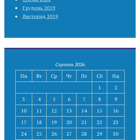
Грудень 2019
Листопад 2019
Серпень 2026
Пн
Вт
Ср
Чт
Пт
Сб
Нд
1
2
3
4
5
6
7
8
9
10
11
12
13
14
15
16
17
18
19
20
21
22
23
24
25
26
27
28
29
30