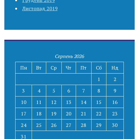
Листопад 2019
Серпень 2026
Пн
Вт
Ср
Чт
Пт
Сб
Нд
1
2
3
4
5
6
7
8
9
10
11
12
13
14
15
16
17
18
19
20
21
22
23
24
25
26
27
28
29
30
31