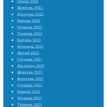
Січень 2023
Жовтень 2022
Вересень 2022
Липень 2022
Червень 2022
Травень 2022
Квітень 2022
Березень 2022
Лютий 2022
Грудень 2021
Листопад 2021
Жовтень 2021
Вересень 2021
Серпень 2021
Липень 2021
Червень 2021
Травень 2021