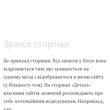
Зразок сторінки
Це приклад сторінки. Від записів у блозі вона
відрізняється тим, що залишається на
одному місці і відображається в меню сайту
(у більшості тем). На сторінці «Деталі»
власники сайтів зазвичай розповідають про
себе потенційним відвідувачам. Наприклад,
так: