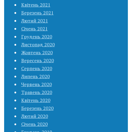
Квітень 2021
Березень 2021
Лютий 2021
Січень 2021
Грудень 2020
Листопад 2020
Жовтень 2020
Вересень 2020
Серпень 2020
Липень 2020
Червень 2020
Травень 2020
Квітень 2020
Березень 2020
Лютий 2020
Січень 2020
Грудень 2019