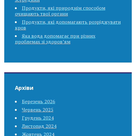
Продукти, які природнім способом
очищають твої органи
Продукти, які допомагають розріджувати
кров
Яка вода допомагає при різних
проблемах зі здоров’ям
Архіви
Березень 2026
Червень 2025
Грудень 2024
Листопад 2024
Жовтень 2024