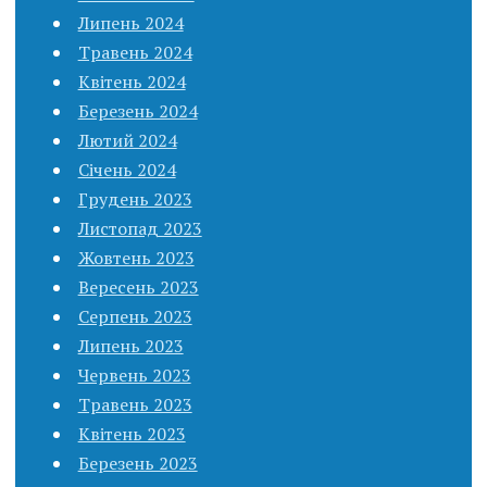
Липень 2024
Травень 2024
Квітень 2024
Березень 2024
Лютий 2024
Січень 2024
Грудень 2023
Листопад 2023
Жовтень 2023
Вересень 2023
Серпень 2023
Липень 2023
Червень 2023
Травень 2023
Квітень 2023
Березень 2023