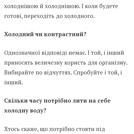
холоднішою й холоднішою. І коли будете
готові, переходіть до холодного.
Холодний чи контрастний?
Однозначної відповіді немає. І той, і інший
приносять величезну користь для організму.
Вибирайте по відчуттях. Спробуйте і той, і
інший.
Скільки часу потрібно лити на себе
холодну воду?
Хтось скаже, що потрібно стояти під