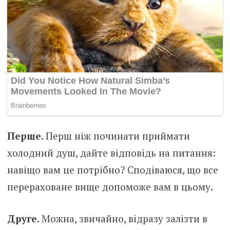
Перше.
Перш ніж починати приймати
холодний душ, дайте відповідь на питання:
навіщо вам це потрібно? Сподіваюся, що все
перераховане вище допоможе вам в цьому.
Друге.
Можна, звичайно, відразу залізти в