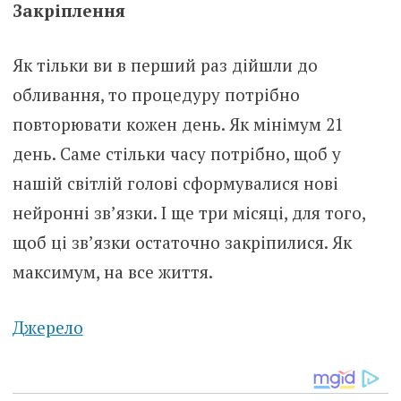
Закріплення
Як тільки ви в перший раз дійшли до
обливання, то процедуру потрібно
повторювати кожен день. Як мінімум 21
день. Саме стільки часу потрібно, щоб у
нашій світлій голові сформувалися нові
нейронні зв’язки. І ще три місяці, для того,
щоб ці зв’язки остаточно закріпилися. Як
максимум, на все життя.
Джерело