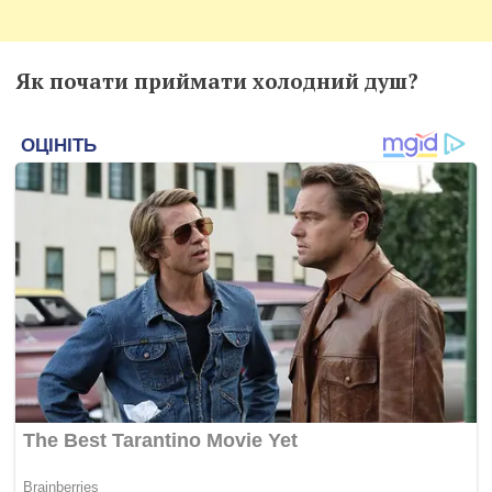
Як почати приймати холодний душ?