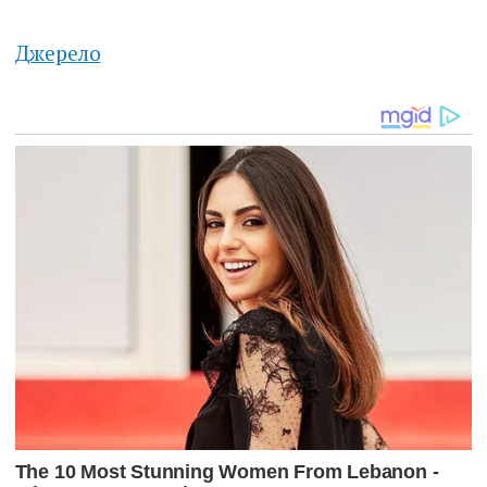
Джерело