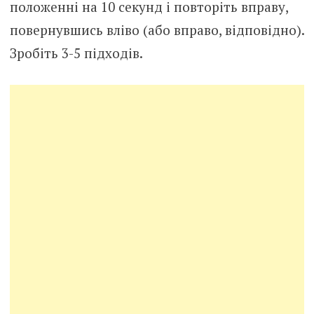
положенні на 10 секунд і повторіть вправу,
повернувшись вліво (або вправо, відповідно).
Зробіть 3-5 підходів.