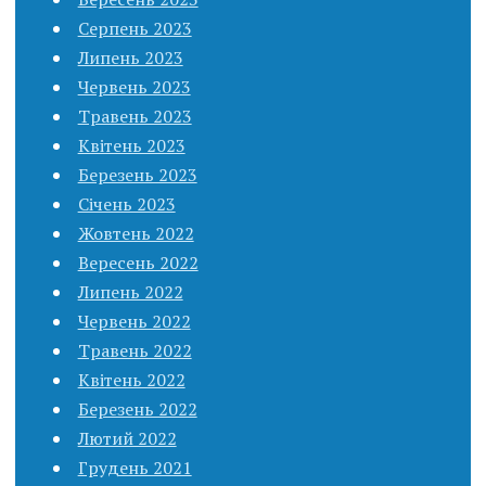
Серпень 2023
Липень 2023
Червень 2023
Травень 2023
Квітень 2023
Березень 2023
Січень 2023
Жовтень 2022
Вересень 2022
Липень 2022
Червень 2022
Травень 2022
Квітень 2022
Березень 2022
Лютий 2022
Грудень 2021