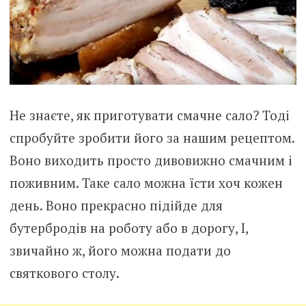
Не знаєте, як приготувати смачне сало? Тоді
спробуйте зробити його за нашим рецептом.
Воно виходить просто дивовижно смачним і
поживним. Таке сало можна їсти хоч кожен
день. Воно прекрасно підійде для
бутербродів на роботу або в дорогу, І,
звичайно ж, його можна подати до
святкового столу.