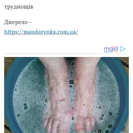
Джерело –
https://mandarynka.com.ua/