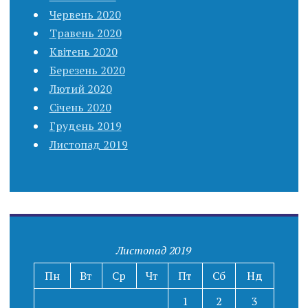
Червень 2020
Травень 2020
Квітень 2020
Березень 2020
Лютий 2020
Січень 2020
Грудень 2019
Листопад 2019
Листопад 2019
Пн
Вт
Ср
Чт
Пт
Сб
Нд
1
2
3