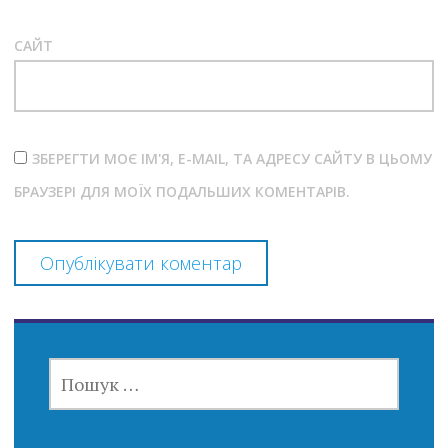
САЙТ
ЗБЕРЕГТИ МОЄ ІМ'Я, E-MAIL, ТА АДРЕСУ САЙТУ В ЦЬОМУ
БРАУЗЕРІ ДЛЯ МОЇХ ПОДАЛЬШИХ КОМЕНТАРІВ.
ПОШУК: