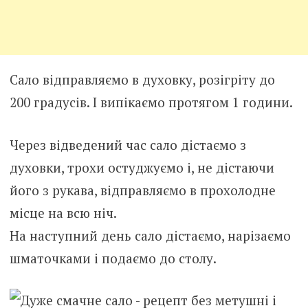
Сало відправляємо в духовку, розігріту до
200 градусів. І випікаємо протягом 1 години.
Через відведений час сало дістаємо з
духовки, трохи остуджуємо і, не дістаючи
його з рукава, відправляємо в прохолодне
місце на всю ніч.
На наступний день сало дістаємо, нарізаємо
шматочками і подаємо до столу.