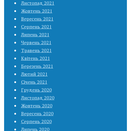
Листопад 2021
Жовтень 2021
Вересень 2021
Серпень 2021
Липень 2021
Червень 2021
Травень 2021
Квітень 2021
Березень 2021
Лютий 2021
Січень 2021
Грудень 2020
Листопад 2020
Жовтень 2020
Вересень 2020
Серпень 2020
Липень 2020