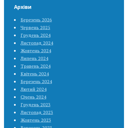
Архіви
Березень 2026
Червень 2025
Грудень 2024
Листопад 2024
Жовтень 2024
Липень 2024
Травень 2024
Квітень 2024
Березень 2024
Лютий 2024
Січень 2024
Грудень 2023
Листопад 2023
Жовтень 2023
Вересень 2023