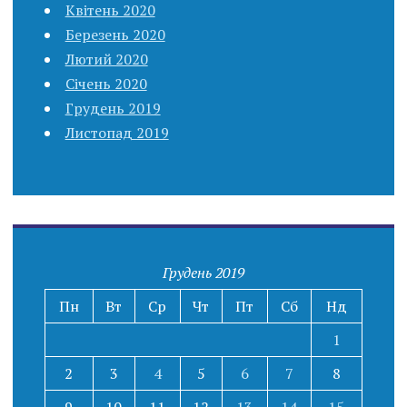
Квітень 2020
Березень 2020
Лютий 2020
Січень 2020
Грудень 2019
Листопад 2019
Грудень 2019
Пн
Вт
Ср
Чт
Пт
Сб
Нд
1
2
3
4
5
6
7
8
9
10
11
12
13
14
15