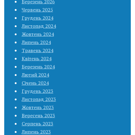
Березень 2026
Червень 2025
Грудень 2024
Листопад 2024
Жовтень 2024
Липень 2024
Травень 2024
Квітень 2024
Березень 2024
Лютий 2024
Січень 2024
Грудень 2023
Листопад 2023
Жовтень 2023
Вересень 2023
Серпень 2023
Липень 2023