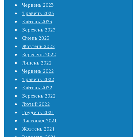
Червень 2023
Травень 2023
Квітень 2023
Березень 2023
Січень 2023
Жовтень 2022
Вересень 2022
Липень 2022
Червень 2022
Травень 2022
Квітень 2022
Березень 2022
Лютий 2022
Грудень 2021
Листопад 2021
Жовтень 2021
Вересень 2021