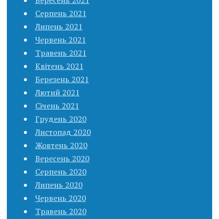
Серпень 2021
Липень 2021
Червень 2021
Травень 2021
Квітень 2021
Березень 2021
Лютий 2021
Січень 2021
Грудень 2020
Листопад 2020
Жовтень 2020
Вересень 2020
Серпень 2020
Липень 2020
Червень 2020
Травень 2020