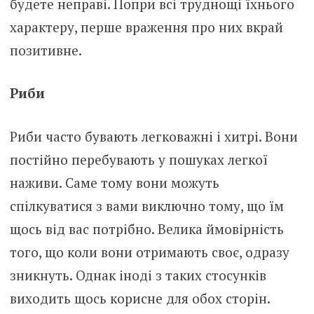
будете неправі. Попри всі труднощі їхнього
характеру, перше враження про них вкрай
позитивне.
Риби
Риби часто бувають легковажні і хитрі. Вони
постійно перебувають у пошуках легкої
наживи. Саме тому вони можуть
спілкуватися з вами виключно тому, що їм
щось від вас потрібно. Велика ймовірність
того, що коли вони отримають своє, одразу
зникнуть. Однак іноді з таких стосунків
виходить щось корисне для обох сторін.