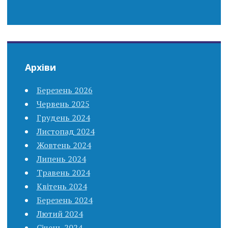
Архіви
Березень 2026
Червень 2025
Грудень 2024
Листопад 2024
Жовтень 2024
Липень 2024
Травень 2024
Квітень 2024
Березень 2024
Лютий 2024
Січень 2024