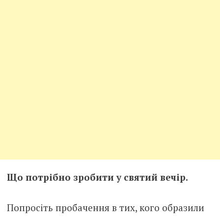
Що потрібно зробити у святий вечір.
Попросіть пробачення в тих, кого образили