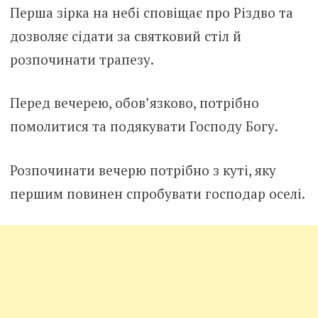
Перша зірка на небі сповіщає про Різдво та
дозволяє сідати за святковий стіл й
розпочинати трапезу.
Перед вечерею, обов’язково, потрібно
помолитися та подякувати Господу Богу.
Розпочинати вечерю потрібно з куті, яку
першим повинен спробувати господар оселі.