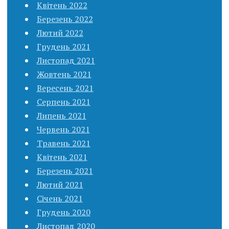
Квітень 2022
Березень 2022
Лютий 2022
Грудень 2021
Листопад 2021
Жовтень 2021
Вересень 2021
Серпень 2021
Липень 2021
Червень 2021
Травень 2021
Квітень 2021
Березень 2021
Лютий 2021
Січень 2021
Грудень 2020
Листопад 2020