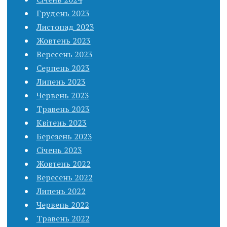
Грудень 2023
Листопад 2023
Жовтень 2023
Вересень 2023
Серпень 2023
Липень 2023
Червень 2023
Травень 2023
Квітень 2023
Березень 2023
Січень 2023
Жовтень 2022
Вересень 2022
Липень 2022
Червень 2022
Травень 2022