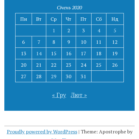
Січень 2020
Пн
Вт
Ср
Чт
Пт
Сб
Нд
1
2
3
4
5
6
7
8
9
10
11
12
13
14
15
16
17
18
19
20
21
22
23
24
25
26
27
28
29
30
31
« Гру
Лют »
Proudly powered by WordPress
|
Theme: Apostrophe by