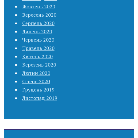
Жовтень 2020
Вересень 2020
Серпень 2020
Липень 2020
Червень 2020
Травень 2020
Квітень 2020
Березень 2020
Лютий 2020
Січень 2020
Грудень 2019
Листопад 2019