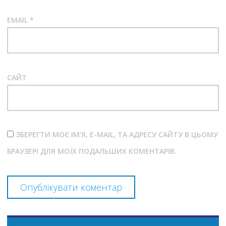
EMAIL
*
САЙТ
ЗБЕРЕГТИ МОЄ ІМ'Я, E-MAIL, ТА АДРЕСУ САЙТУ В ЦЬОМУ
БРАУЗЕРІ ДЛЯ МОЇХ ПОДАЛЬШИХ КОМЕНТАРІВ.