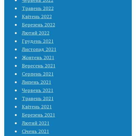
Червень 2022
Травень 2022
Квітень 2022
Березень 2022
Лютий 2022
Грудень 2021
Листопад 2021
Жовтень 2021
Вересень 2021
Серпень 2021
Липень 2021
Червень 2021
Травень 2021
Квітень 2021
Березень 2021
Лютий 2021
Січень 2021