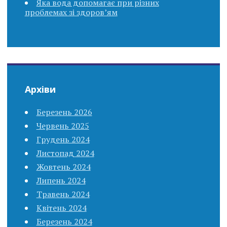
Яка вода допомагає при різних
проблемах зі здоров’ям
Архіви
Березень 2026
Червень 2025
Грудень 2024
Листопад 2024
Жовтень 2024
Липень 2024
Травень 2024
Квітень 2024
Березень 2024