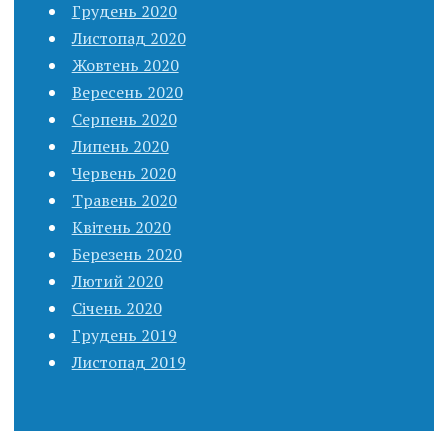
Грудень 2020
Листопад 2020
Жовтень 2020
Вересень 2020
Серпень 2020
Липень 2020
Червень 2020
Травень 2020
Квітень 2020
Березень 2020
Лютий 2020
Січень 2020
Грудень 2019
Листопад 2019