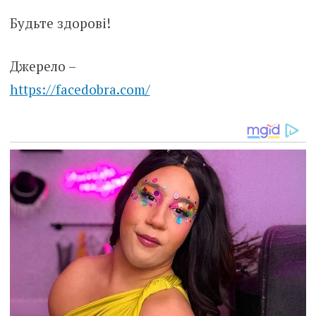
Будьте здорові!
Джерело –
https://facedobra.com/