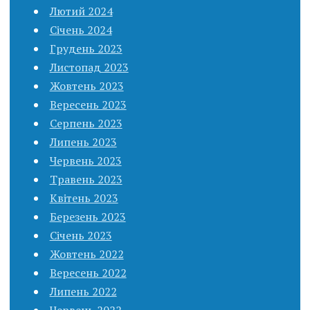
Лютий 2024
Січень 2024
Грудень 2023
Листопад 2023
Жовтень 2023
Вересень 2023
Серпень 2023
Липень 2023
Червень 2023
Травень 2023
Квітень 2023
Березень 2023
Січень 2023
Жовтень 2022
Вересень 2022
Липень 2022