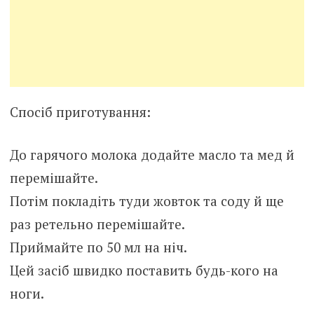
Спосіб приготування:
До гарячого молока додайте масло та мед й
перемішайте.
Потім покладіть туди жовток та соду й ще
раз ретельно перемішайте.
Приймайте по 50 мл на ніч.
Цей засіб швидко поставить будь-кого на
ноги.