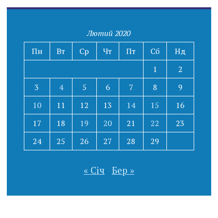
Лютий 2020
Пн
Вт
Ср
Чт
Пт
Сб
Нд
1
2
3
4
5
6
7
8
9
10
11
12
13
14
15
16
17
18
19
20
21
22
23
24
25
26
27
28
29
« Січ
Бер »