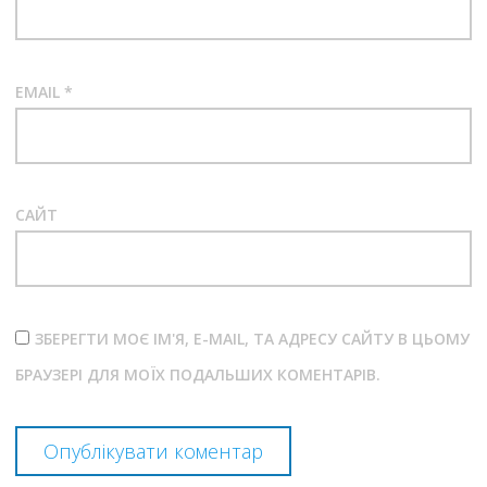
EMAIL
*
САЙТ
ЗБЕРЕГТИ МОЄ ІМ'Я, E-MAIL, ТА АДРЕСУ САЙТУ В ЦЬОМУ
БРАУЗЕРІ ДЛЯ МОЇХ ПОДАЛЬШИХ КОМЕНТАРІВ.