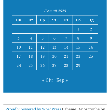
Лютий 2020
Пн
Вт
Ср
Чт
Пт
Сб
Нд
1
2
3
4
5
6
7
8
9
10
11
12
13
14
15
16
17
18
19
20
21
22
23
24
25
26
27
28
29
« Січ
Бер »
Proudly powered by WordPress
|
Theme: Apostrophe by