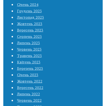
Січень 2024
Грудень 2023
Листопад 2023
Жовтень 2023
Вересень 2023
Серпень 2023
Липень 2023
Червень 2023
Травень 2023
Квітень 2023
Березень 2023
Січень 2023
Жовтень 2022
Вересень 2022
Липень 2022
Червень 2022