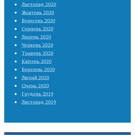
Листопад 2020
Жовтень 2020
Вересень 2020
Серпень 2020
Липень 2020
Червень 2020
Травень 2020
Квітень 2020
Березень 2020
Лютий 2020
Січень 2020
Грудень 2019
Листопад 2019