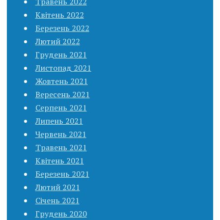
Травень 2022
Квітень 2022
Березень 2022
Лютий 2022
Грудень 2021
Листопад 2021
Жовтень 2021
Вересень 2021
Серпень 2021
Липень 2021
Червень 2021
Травень 2021
Квітень 2021
Березень 2021
Лютий 2021
Січень 2021
Грудень 2020