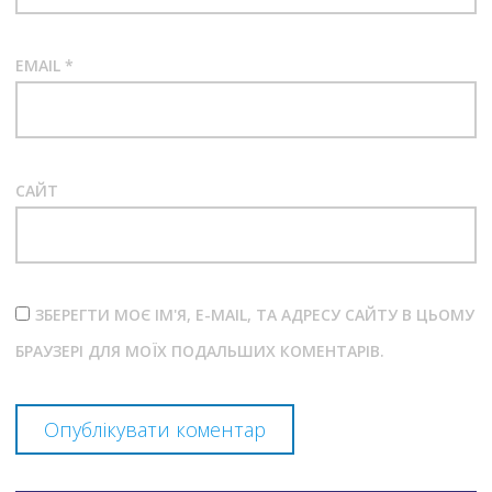
EMAIL
*
САЙТ
ЗБЕРЕГТИ МОЄ ІМ'Я, E-MAIL, ТА АДРЕСУ САЙТУ В ЦЬОМУ
БРАУЗЕРІ ДЛЯ МОЇХ ПОДАЛЬШИХ КОМЕНТАРІВ.