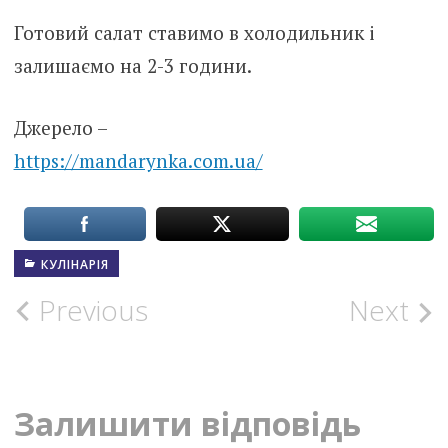
Готовий салат ставимо в холодильник і
залишаємо на 2-3 години.
Джерело –
https://mandarynka.com.ua/
КУЛІНАРІЯ
Post
Previous
Next
navigation
Залишити відповідь