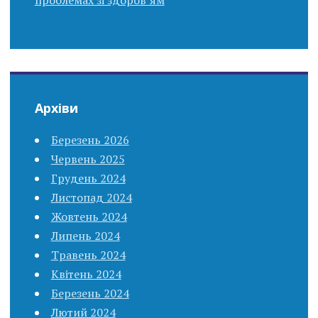
Архіви
Березень 2026
Червень 2025
Грудень 2024
Листопад 2024
Жовтень 2024
Липень 2024
Травень 2024
Квітень 2024
Березень 2024
Лютий 2024